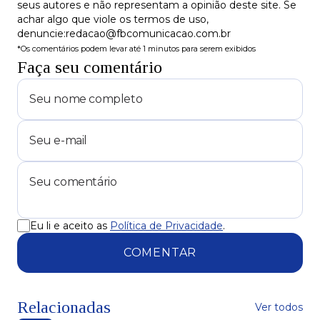
seus autores e não representam a opinião deste site. Se
achar algo que viole os termos de uso,
denuncie:redacao@fbcomunicacao.com.br
*Os comentários podem levar até 1 minutos para serem exibidos
Faça seu comentário
Eu li e aceito as
Política de Privacidade
.
COMENTAR
Relacionadas
Ver todos