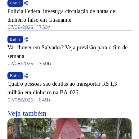
Bahia
Polícia Federal investiga circulação de notas de
dinheiro falso em Guanambi
07/08/2026 | 17:50h
Bahia
Vai chover em Salvador? Veja previsão para o fim de
semana
07/08/2026 | 17:30h
Bahia
Quatro pessoas são detidas ao transportar R$ 1,3
milhão em dinheiro na BA-026
07/08/2026 | 16:45h
Veja também