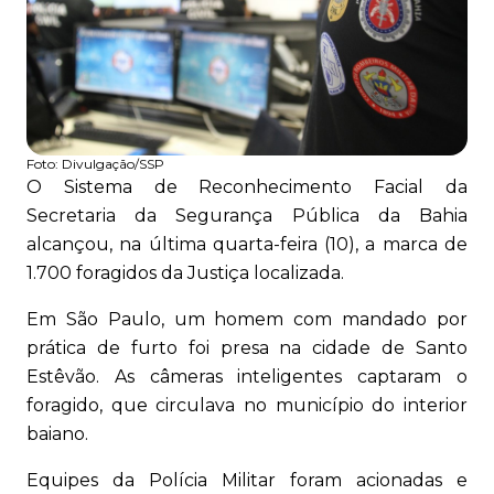
Foto:
Divulgação/SSP
O Sistema de Reconhecimento Facial da
Secretaria da Segurança Pública da Bahia
alcançou, na última quarta-feira (10), a marca de
1.700 foragidos da Justiça localizada.
Em São Paulo, um homem com mandado por
prática de furto foi presa na cidade de Santo
Estêvão. As câmeras inteligentes captaram o
foragido, que circulava no município do interior
baiano.
Equipes da Polícia Militar foram acionadas e