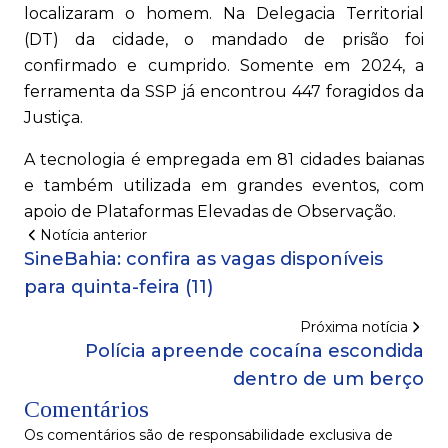
localizaram o homem. Na Delegacia Territorial
(DT) da cidade, o mandado de prisão foi
confirmado e cumprido. Somente em 2024, a
ferramenta da SSP já encontrou 447 foragidos da
Justiça.
A tecnologia é empregada em 81 cidades baianas
e também utilizada em grandes eventos, com
apoio de Plataformas Elevadas de Observação.
Notícia anterior
SineBahia: confira as vagas disponíveis
para quinta-feira (11)
Próxima notícia
Polícia apreende cocaína escondida
dentro de um berço
Comentários
Os comentários são de responsabilidade exclusiva de