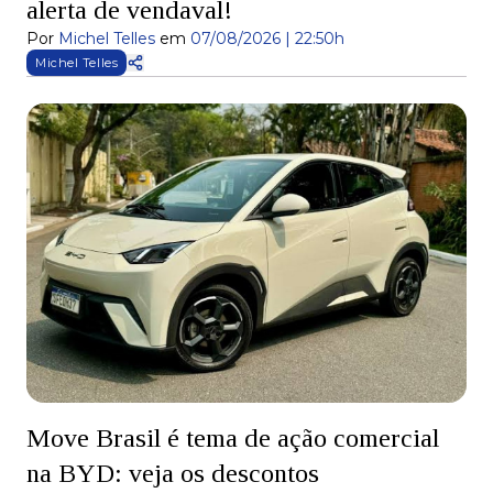
alerta de vendaval!
Por
Michel Telles
em
07/08/2026 | 22:50h
Michel Telles
Move Brasil é tema de ação comercial
na BYD: veja os descontos