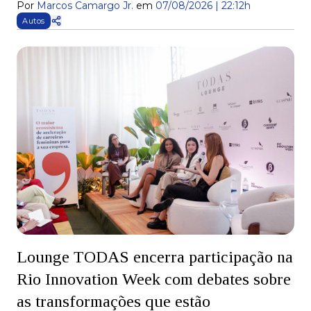
Por
Marcos Camargo Jr.
em
07/08/2026 | 22:12h
Autos
Lounge TODAS encerra participação na
Rio Innovation Week com debates sobre
as transformações que estão