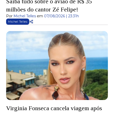
Saiba tudo sobre o avião de R$ 35
milhões do cantor Zé Felipe!
Por
Michel Telles
em
07/08/2026 | 23:31h
Michel Telles
Virginia Fonseca cancela viagem após