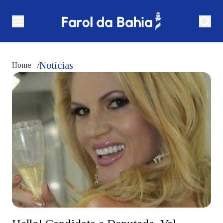
Notícias
Home
/