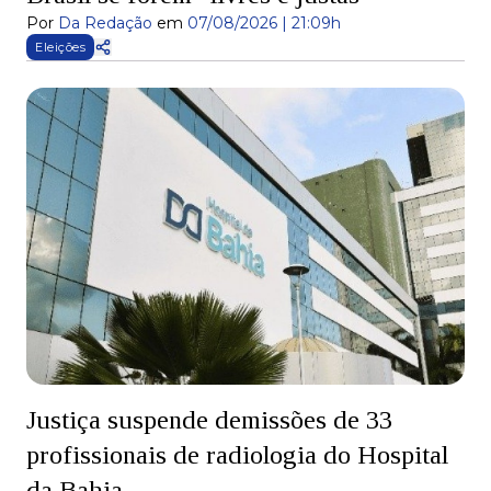
Por
Da Redação
em
07/08/2026 | 21:09h
Eleições
Justiça suspende demissões de 33
profissionais de radiologia do Hospital
da Bahia