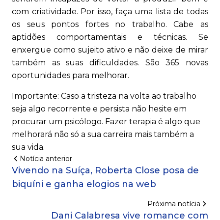
com criatividade. Por isso, faça uma lista de todas
os seus pontos fortes no trabalho. Cabe as
aptidões comportamentais e técnicas. Se
enxergue como sujeito ativo e não deixe de mirar
também as suas dificuldades. São 365 novas
oportunidades para melhorar.
Importante: Caso a tristeza na volta ao trabalho
seja algo recorrente e persista não hesite em
procurar um psicólogo. Fazer terapia é algo que
melhorará não só a sua carreira mais também a
sua vida.
Notícia anterior
Vivendo na Suíça, Roberta Close posa de
biquíni e ganha elogios na web
Próxima notícia
Dani Calabresa vive romance com