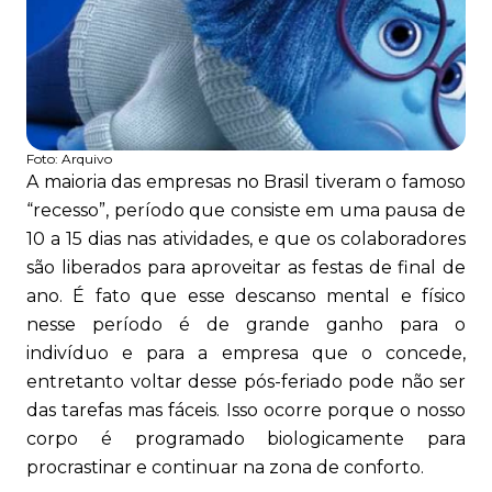
Foto:
Arquivo
A maioria das empresas no Brasil tiveram o famoso
“recesso”, período que consiste em uma pausa de
10 a 15 dias nas atividades, e que os colaboradores
são liberados para aproveitar as festas de final de
ano. É fato que esse descanso mental e físico
nesse período é de grande ganho para o
indivíduo e para a empresa que o concede,
entretanto voltar desse pós-feriado pode não ser
das tarefas mas fáceis. Isso ocorre porque o nosso
corpo é programado biologicamente para
procrastinar e continuar na zona de conforto.