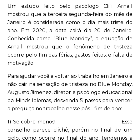
Um estudo feito pelo psicólogo Cliff Arnall
mostrou que a terceira segunda-feira do mês de
Janeiro é considerada como o dia mais triste do
ano. Em 2020, a data cairá dia 20 de Janeiro.
Conhecida como “Blue Monday”, a equação de
Arnall mostrou que o fenômeno de tristeza
ocorre pelo fim das férias, gastos feitos, e falta de
motivação.
Para ajudar você a voltar ao trabalho em Janeiro e
não cair na sensação de tristeza no Blue Monday,
Augusto Jimenez, diretor e psicólogo educacional
da Minds Idiomas, desvenda 5 passos para vencer
a preguiça no trabalho nesse pós - fim de ano:
1) Se cobre menos! Esse
conselho parece clichê, porém no final de um
ciclo, como ocorre no final do ano, tendemos a