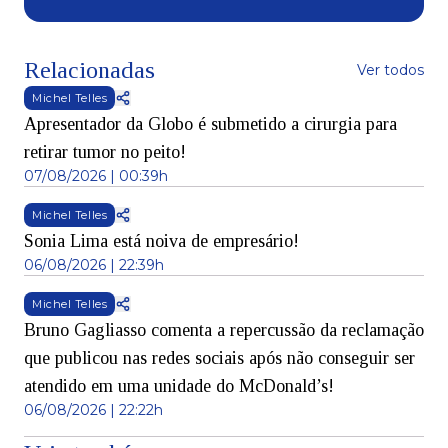
Relacionadas
Ver todos
Michel Telles
Apresentador da Globo é submetido a cirurgia para
retirar tumor no peito!
07/08/2026 | 00:39h
Michel Telles
Sonia Lima está noiva de empresário!
06/08/2026 | 22:39h
Michel Telles
Bruno Gagliasso comenta a repercussão da reclamação
que publicou nas redes sociais após não conseguir ser
atendido em uma unidade do McDonald’s!
06/08/2026 | 22:22h