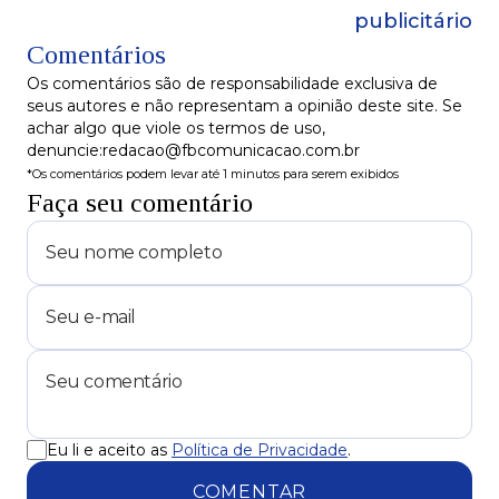
publicitário
Comentários
Os comentários são de responsabilidade exclusiva de
seus autores e não representam a opinião deste site. Se
achar algo que viole os termos de uso,
denuncie:redacao@fbcomunicacao.com.br
*Os comentários podem levar até 1 minutos para serem exibidos
Faça seu comentário
Eu li e aceito as
Política de Privacidade
.
COMENTAR