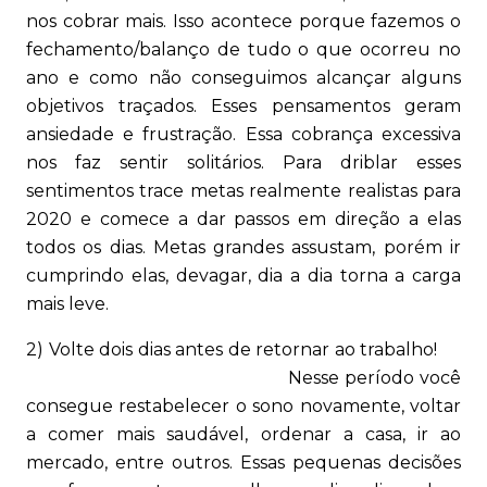
nos cobrar mais. Isso acontece porque fazemos o
fechamento/balanço de tudo o que ocorreu no
ano e como não conseguimos alcançar alguns
objetivos traçados. Esses pensamentos geram
ansiedade e frustração. Essa cobrança excessiva
nos faz sentir solitários. Para driblar esses
sentimentos trace metas realmente realistas para
2020 e comece a dar passos em direção a elas
todos os dias. Metas grandes assustam, porém ir
cumprindo elas, devagar, dia a dia torna a carga
mais leve.
2) Volte dois dias antes de retornar ao trabalho!
Nesse período você
consegue restabelecer o sono novamente, voltar
a comer mais saudável, ordenar a casa, ir ao
mercado, entre outros. Essas pequenas decisões