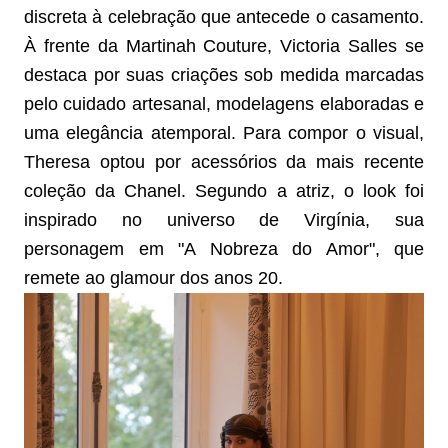
discreta à celebração que antecede o casamento.
À frente da Martinah Couture, Victoria Salles se
destaca por suas criações sob medida marcadas
pelo cuidado artesanal, modelagens elaboradas e
uma elegância atemporal. Para compor o visual,
Theresa optou por
acessórios da mais recente
coleção da Chanel. Segundo a atriz, o look foi
inspirado no universo de Virgínia, sua
personagem em "A Nobreza do Amor", que
remete ao glamour dos anos 20.