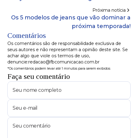
moda africana!
Próxima notícia
Os 5 modelos de jeans que vão dominar a
próxima temporada!
Comentários
Os comentários são de responsabilidade exclusiva de
seus autores e não representam a opinião deste site. Se
achar algo que viole os termos de uso,
denuncie:redacao@fbcomunicacao.com.br
*Os comentários podem levar até 1 minutos para serem exibidos
Faça seu comentário