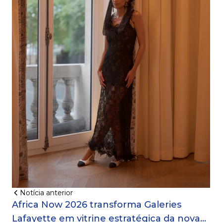
Notícia anterior
Africa Now 2026 transforma Galeries
Lafayette em vitrine estratégica da nova