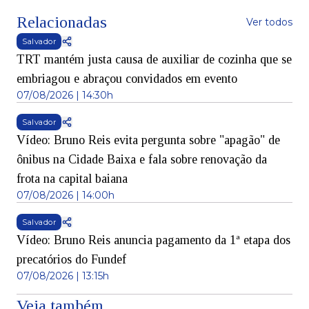
Relacionadas
Ver todos
Salvador
TRT mantém justa causa de auxiliar de cozinha que se
embriagou e abraçou convidados em evento
07/08/2026 | 14:30h
Salvador
Vídeo: Bruno Reis evita pergunta sobre "apagão" de
ônibus na Cidade Baixa e fala sobre renovação da
frota na capital baiana
07/08/2026 | 14:00h
Salvador
Vídeo: Bruno Reis anuncia pagamento da 1ª etapa dos
precatórios do Fundef
07/08/2026 | 13:15h
Veja também