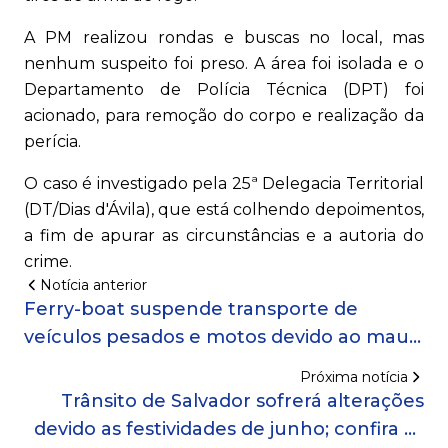
A PM realizou rondas e buscas no local, mas
nenhum suspeito foi preso. A área foi isolada e o
Departamento de Polícia Técnica (DPT) foi
acionado, para remoção do corpo e realização da
perícia.
O caso é investigado pela 25ª Delegacia Territorial
(DT/Dias d'Ávila), que está colhendo depoimentos,
a fim de apurar as circunstâncias e a autoria do
crime.
Notícia anterior
Ferry-boat suspende transporte de
veículos pesados e motos devido ao mau
tempo
Próxima notícia
Trânsito de Salvador sofrerá alterações
devido as festividades de junho; confira as