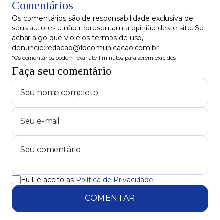
Comentários
mudanças
Os comentários são de responsabilidade exclusiva de
seus autores e não representam a opinião deste site. Se
achar algo que viole os termos de uso,
denuncie:redacao@fbcomunicacao.com.br
*Os comentários podem levar até 1 minutos para serem exibidos
Faça seu comentário
Eu li e aceito as
Política de Privacidade
.
COMENTAR