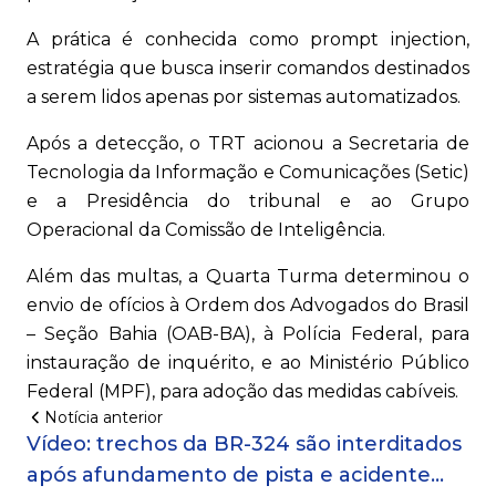
A prática é conhecida como prompt injection,
estratégia que busca inserir comandos destinados
a serem lidos apenas por sistemas automatizados.
Após a detecção, o TRT acionou a Secretaria de
Tecnologia da Informação e Comunicações (Setic)
e a Presidência do tribunal e ao Grupo
Operacional da Comissão de Inteligência.
Além das multas, a Quarta Turma determinou o
envio de ofícios à Ordem dos Advogados do Brasil
– Seção Bahia (OAB-BA), à Polícia Federal, para
instauração de inquérito, e ao Ministério Público
Federal (MPF), para adoção das medidas cabíveis.
Notícia anterior
Vídeo: trechos da BR-324 são interditados
após afundamento de pista e acidente