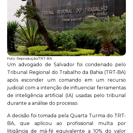
Foto:
Reprodução/TRT-BA
Um advogado de Salvador foi condenado pelo
Tribunal Regional do Trabalho da Bahia (TRT-BA)
após esconder um comando em um recurso
judicial com a intenção de influenciar ferramentas
de inteligência artificial (IA) usadas pelo tribunal
durante a análise do processo.
A decisão foi tomada pela Quarta Turma do TRT-
BA, que aplicou ao profissional multa por
litigância de má-fé equivalente a 10% do valor