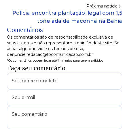
com carreta na BA
Próxima notícia
Polícia encontra plantação ilegal com 1,5
tonelada de maconha na Bahia
Comentários
Os comentários são de responsabilidade exclusiva de
seus autores e não representam a opinião deste site. Se
achar algo que viole os termos de uso,
denuncie:redacao@fbcomunicacao.com.br
*Os comentários podem levar até 1 minutos para serem exibidos
Faça seu comentário