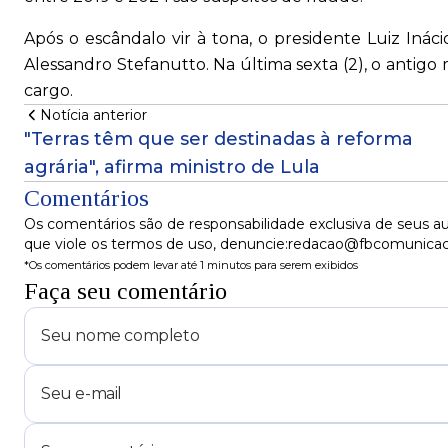
Após o escândalo vir à tona, o presidente Luiz Inác
Alessandro Stefanutto. Na última sexta (2), o antigo 
cargo.
Notícia anterior
"Terras têm que ser destinadas à reforma
agrária", afirma ministro de Lula
Comentários
Os comentários são de responsabilidade exclusiva de seus au
que viole os termos de uso, denuncie:redacao@fbcomunica
*Os comentários podem levar até 1 minutos para serem exibidos
Faça seu comentário