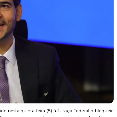
o nesta quinta-feira (8) à Justiça Federal o bloqueio