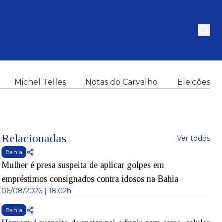
Michel Telles
Notas do Carvalho
Eleições
Relacionadas
Ver todos
Bahia
Mulher é presa suspeita de aplicar golpes em
empréstimos consignados contra idosos na Bahia
06/08/2026 | 18:02h
Bahia