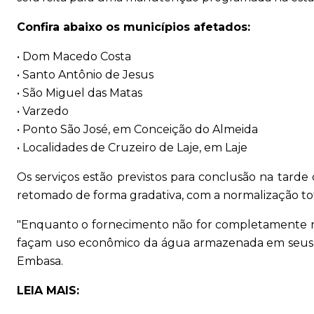
Confira abaixo os municípios afetados:
• Dom Macedo Costa
• Santo Antônio de Jesus
• São Miguel das Matas
• Varzedo
• Ponto São José, em Conceição do Almeida
• Localidades de Cruzeiro de Laje, em Laje
Os serviços estão previstos para conclusão na tarde
retomado de forma gradativa, com a normalização tota
"Enquanto o fornecimento não for completamente 
façam uso econômico da água armazenada em seus res
Embasa.
LEIA MAIS: