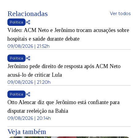
Relacionadas
Ver todos
Política
Vídeo: ACM Neto e Jerônimo trocam acusações sobre
hospitais e saúde durante debate
09/08/2026 | 21:52h
Política
Jerônimo pede direito de resposta após ACM Neto
acusá-lo de criticar Lula
09/08/2026 | 21:20h
Política
Otto Alencar diz que Jerônimo está confiante para
disputar reeleição na Bahia
09/08/2026 | 20:14h
Veja também