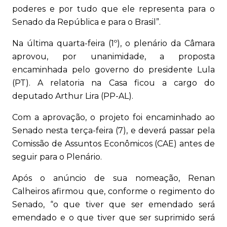
poderes e por tudo que ele representa para o
Senado da República e para o Brasil”.
Na última quarta-feira (1º), o plenário da Câmara
aprovou, por unanimidade, a proposta
encaminhada pelo governo do presidente Lula
(PT). A relatoria na Casa ficou a cargo do
deputado Arthur Lira (PP-AL).
Com a aprovação, o projeto foi encaminhado ao
Senado nesta terça-feira (7), e deverá passar pela
Comissão de Assuntos Econômicos (CAE) antes de
seguir para o Plenário.
Após o anúncio de sua nomeação, Renan
Calheiros afirmou que, conforme o regimento do
Senado, “o que tiver que ser emendado será
emendado e o que tiver que ser suprimido será