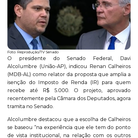
Foto:
Reprodução/TV Senado
O presidente do Senado Federal, Davi
Alcolumbre (União-AP), indicou Renan Calheiros
(MDB-AL) como relator da proposta que amplia a
isenção do Imposto de Renda (IR) para quem
recebe até R$ 5.000. O projeto, aprovado
recentemente pela Câmara dos Deputados, agora
tramita no Senado.
Alcolumbre destacou que a escolha de Calheiros
se baseou “na experiência que ele tem do ponto
de vista institucional, na relação com os outros