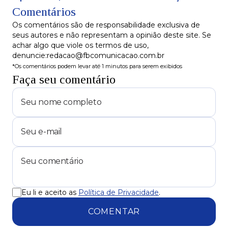
Comentários
MP de taxações
Os comentários são de responsabilidade exclusiva de
seus autores e não representam a opinião deste site. Se
achar algo que viole os termos de uso,
denuncie:redacao@fbcomunicacao.com.br
*Os comentários podem levar até 1 minutos para serem exibidos
Faça seu comentário
Eu li e aceito as
Política de Privacidade
.
COMENTAR