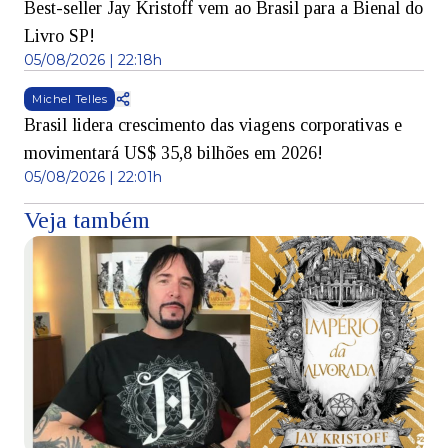
Best-seller Jay Kristoff vem ao Brasil para a Bienal do
Livro SP!
05/08/2026 | 22:18h
Michel Telles
Brasil lidera crescimento das viagens corporativas e
movimentará US$ 35,8 bilhões em 2026!
05/08/2026 | 22:01h
Veja também