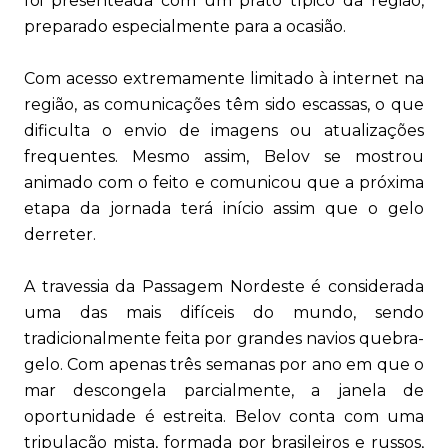
foi presenteada com um prato típico da região,
preparado especialmente para a ocasião.
Com acesso extremamente limitado à internet na
região, as comunicações têm sido escassas, o que
dificulta o envio de imagens ou atualizações
frequentes. Mesmo assim, Belov se mostrou
animado com o feito e comunicou que a próxima
etapa da jornada terá início assim que o gelo
derreter.
A travessia da Passagem Nordeste é considerada
uma das mais difíceis do mundo, sendo
tradicionalmente feita por grandes navios quebra-
gelo. Com apenas três semanas por ano em que o
mar descongela parcialmente, a janela de
oportunidade é estreita. Belov conta com uma
tripulação mista, formada por brasileiros e russos,