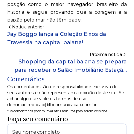
posição como o maior navegador brasileiro da
história e segue provando que a coragem e a
paixão pelo mar não têm idade.
Notícia anterior
Jay Boggo lança a Coleção Eixos da
Travessia na capital baiana!
Próxima notícia
Shopping da capital baiana se prepara
para receber o Salão Imobiliário Estação
Comentários
50, com milhares de oportunidades
imobiliárias!
Os comentários são de responsabilidade exclusiva de
seus autores e não representam a opinião deste site. Se
achar algo que viole os termos de uso,
denuncie:redacao@fbcomunicacao.com.br
*Os comentários podem levar até 1 minutos para serem exibidos
Faça seu comentário