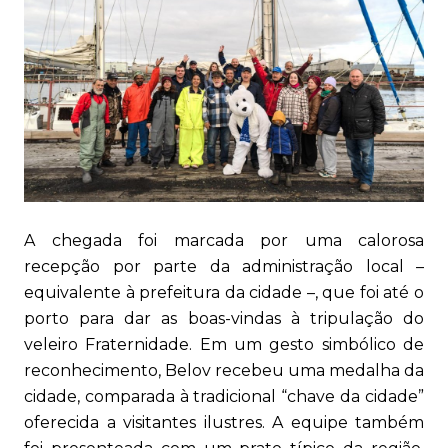
A chegada foi marcada por uma calorosa
recepção por parte da administração local –
equivalente à prefeitura da cidade –, que foi até o
porto para dar as boas-vindas à tripulação do
veleiro Fraternidade. Em um gesto simbólico de
reconhecimento, Belov recebeu uma medalha da
cidade, comparada à tradicional “chave da cidade”
oferecida a visitantes ilustres. A equipe também