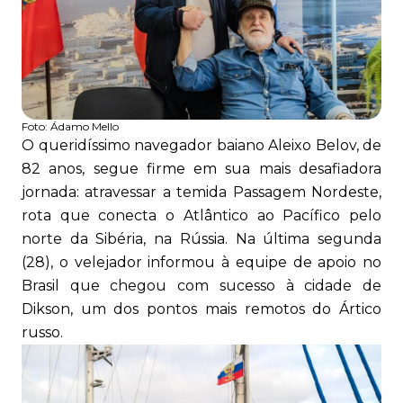
Foto:
Ádamo Mello
O queridíssimo navegador baiano Aleixo Belov, de
82 anos, segue firme em sua mais desafiadora
jornada: atravessar a temida Passagem Nordeste,
rota que conecta o Atlântico ao Pacífico pelo
norte da Sibéria, na Rússia. Na última segunda
(28), o velejador informou à equipe de apoio no
Brasil que chegou com sucesso à cidade de
Dikson, um dos pontos mais remotos do Ártico
russo.