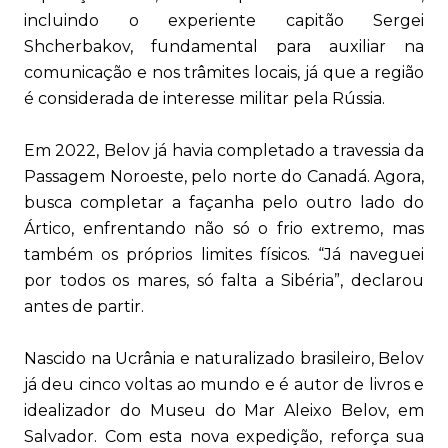
incluindo o experiente capitão Sergei
Shcherbakov, fundamental para auxiliar na
comunicação e nos trâmites locais, já que a região
é considerada de interesse militar pela Rússia.
Em 2022, Belov já havia completado a travessia da
Passagem Noroeste, pelo norte do Canadá. Agora,
busca completar a façanha pelo outro lado do
Ártico, enfrentando não só o frio extremo, mas
também os próprios limites físicos. “Já naveguei
por todos os mares, só falta a Sibéria”, declarou
antes de partir.
Nascido na Ucrânia e naturalizado brasileiro, Belov
já deu cinco voltas ao mundo e é autor de livros e
idealizador do Museu do Mar Aleixo Belov, em
Salvador. Com esta nova expedição, reforça sua