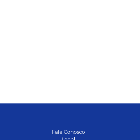
Fale Conosco
Legal