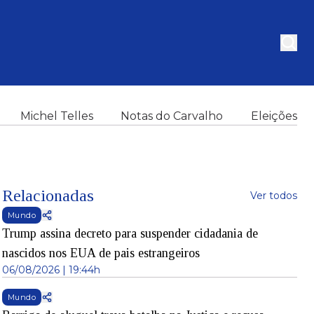
Michel Telles
Notas do Carvalho
Eleições
Relacionadas
Ver todos
Mundo
Trump assina decreto para suspender cidadania de
nascidos nos EUA de pais estrangeiros
06/08/2026 | 19:44h
Mundo