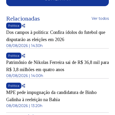
Relacionadas
Ver todos
Política
Dos campos à política: Confira ídolos do futebol que
disputarão as eleições em 2026
08/08/2026 | 14:30h
Política
Patrimônio de Nikolas Ferreira sai de R$ 36,8 mil para
R$ 3,8 milhões em quatro anos
08/08/2026 | 14:00h
Política
MPE pede impugnação da candidatura de Binho
Galinha à reeleição na Bahia
08/08/2026 | 13:20h