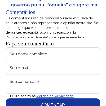
governo pulou “fogueira” e sugere mais
Comentários
cortes de gastos
Os comentários são de responsabilidade exclusiva de
seus autores e não representam a opinião deste site. Se
achar algo que viole os termos de uso,
denuncie:redacao@fbcomunicacao.com.br
*Os comentários podem levar até 1 minutos para serem exibidos
Faça seu comentário
Eu li e aceito as
Política de Privacidade
.
COMENTAR