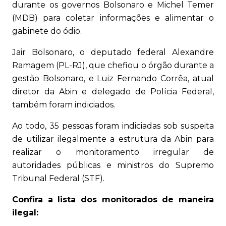
durante os governos Bolsonaro e Michel Temer
(MDB) para coletar informações e alimentar o
gabinete do ódio.
Jair Bolsonaro, o deputado federal Alexandre
Ramagem (PL-RJ), que chefiou o órgão durante a
gestão Bolsonaro, e Luiz Fernando Corrêa, atual
diretor da Abin e delegado de Polícia Federal,
também foram indiciados.
Ao todo, 35 pessoas foram indiciadas sob suspeita
de utilizar ilegalmente a estrutura da Abin para
realizar o monitoramento irregular de
autoridades públicas e ministros do Supremo
Tribunal Federal (STF).
Confira a lista dos monitorados de maneira
ilegal: