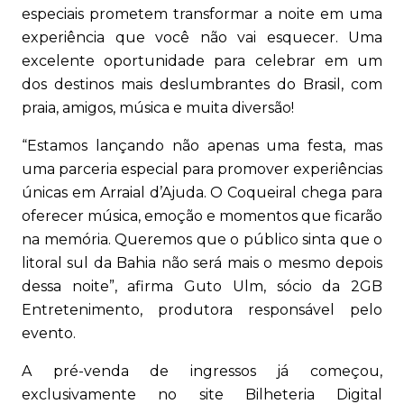
especiais prometem transformar a noite em uma
experiência que você não vai esquecer. Uma
excelente oportunidade para celebrar em um
dos destinos mais deslumbrantes do Brasil, com
praia, amigos, música e muita diversão!
“Estamos lançando não apenas uma festa, mas
uma parceria especial para promover experiências
únicas em Arraial d’Ajuda. O Coqueiral chega para
oferecer música, emoção e momentos que ficarão
na memória. Queremos que o público sinta que o
litoral sul da Bahia não será mais o mesmo depois
dessa noite”, afirma Guto Ulm, sócio da 2GB
Entretenimento, produtora responsável pelo
evento.
A pré-venda de ingressos já começou,
exclusivamente no site Bilheteria Digital