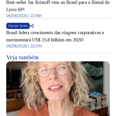
Best-seller Jay Kristoff vem ao Brasil para a Bienal do
Livro SP!
05/08/2026 | 22:18h
Michel Telles
Brasil lidera crescimento das viagens corporativas e
movimentará US$ 35,8 bilhões em 2026!
05/08/2026 | 22:01h
Veja também