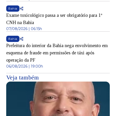
Bahia
Exame toxicológico passa a ser obrigatório para 1ª
CNH na Bahia
07/08/2026 | 06:15h
Bahia
Prefeitura do interior da Bahia nega envolvimento em
esquema de fraude em permissões de táxi após
operação da PF
06/08/2026 | 19:00h
Veja também