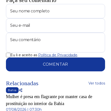
Faça seu comentário
Eu li e aceito as
Política de Privacidade
.
COMENTAR
Relacionadas
Ver todos
Bahia
Mulher é presa em flagrante por manter casa de
prostituição no interior da Bahia
07/08/2026 | 07:30h