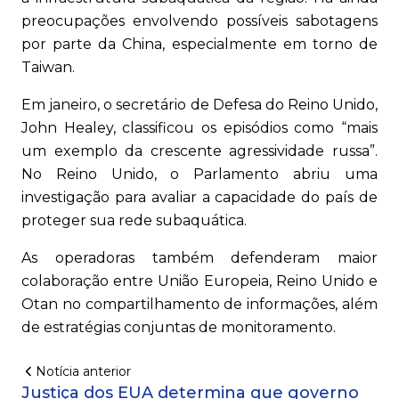
preocupações envolvendo possíveis sabotagens
por parte da China, especialmente em torno de
Taiwan.
Em janeiro, o secretário de Defesa do Reino Unido,
John Healey, classificou os episódios como “mais
um exemplo da crescente agressividade russa”.
No Reino Unido, o Parlamento abriu uma
investigação para avaliar a capacidade do país de
proteger sua rede subaquática.
As operadoras também defenderam maior
colaboração entre União Europeia, Reino Unido e
Otan no compartilhamento de informações, além
de estratégias conjuntas de monitoramento.
Notícia anterior
Justiça dos EUA determina que governo