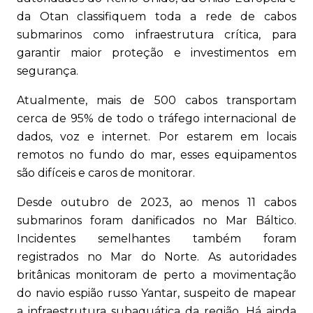
da Otan classifiquem toda a rede de cabos
submarinos como infraestrutura crítica, para
garantir maior proteção e investimentos em
segurança.
Atualmente, mais de 500 cabos transportam
cerca de 95% de todo o tráfego internacional de
dados, voz e internet. Por estarem em locais
remotos no fundo do mar, esses equipamentos
são difíceis e caros de monitorar.
Desde outubro de 2023, ao menos 11 cabos
submarinos foram danificados no Mar Báltico.
Incidentes semelhantes também foram
registrados no Mar do Norte. As autoridades
britânicas monitoram de perto a movimentação
do navio espião russo Yantar, suspeito de mapear
a infraestrutura subaquática da região. Há ainda