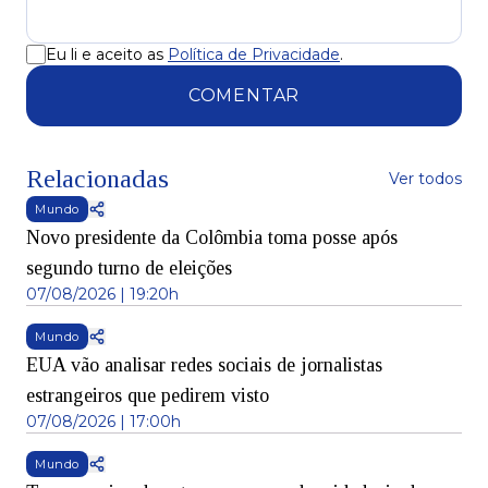
Eu li e aceito as
Política de Privacidade
.
COMENTAR
Relacionadas
Ver todos
Mundo
Novo presidente da Colômbia toma posse após
segundo turno de eleições
07/08/2026 | 19:20h
Mundo
EUA vão analisar redes sociais de jornalistas
estrangeiros que pedirem visto
07/08/2026 | 17:00h
Mundo