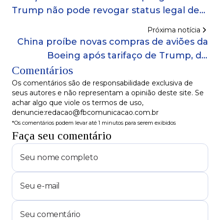
Trump não pode revogar status legal de
530 mil imigrantes
Próxima notícia
China proíbe novas compras de aviões da
Boeing após tarifaço de Trump, diz
Comentários
agência
Os comentários são de responsabilidade exclusiva de
seus autores e não representam a opinião deste site. Se
achar algo que viole os termos de uso,
denuncie:redacao@fbcomunicacao.com.br
*Os comentários podem levar até 1 minutos para serem exibidos
Faça seu comentário