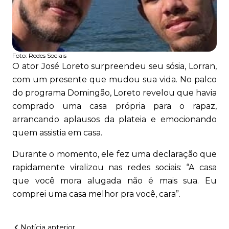
Foto:
Redes Sociais
O ator José Loreto surpreendeu seu sósia, Lorran,
com um presente que mudou sua vida. No palco
do programa Domingão, Loreto revelou que havia
comprado uma casa própria para o rapaz,
arrancando aplausos da plateia e emocionando
quem assistia em casa.
Durante o momento, ele fez uma declaração que
rapidamente viralizou nas redes sociais: “A casa
que você mora alugada não é mais sua. Eu
comprei uma casa melhor pra você, cara”.
Notícia anterior