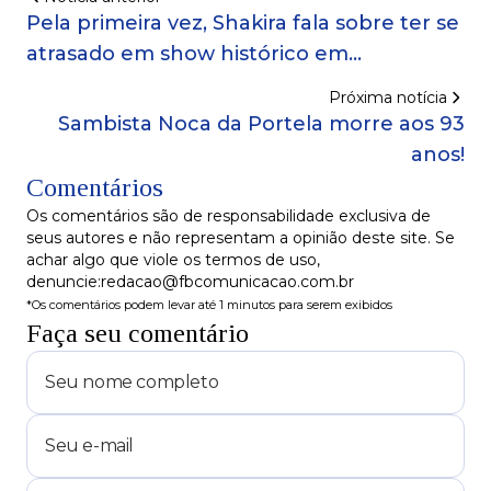
Pela primeira vez, Shakira fala sobre ter se
atrasado em show histórico em
Copacabana!
Próxima notícia
Sambista Noca da Portela morre aos 93
anos!
Comentários
Os comentários são de responsabilidade exclusiva de
seus autores e não representam a opinião deste site. Se
achar algo que viole os termos de uso,
denuncie:redacao@fbcomunicacao.com.br
*Os comentários podem levar até 1 minutos para serem exibidos
Faça seu comentário