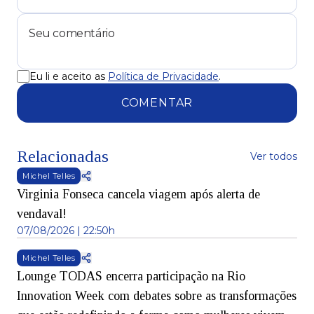
Eu li e aceito as
Política de Privacidade
.
COMENTAR
Relacionadas
Ver todos
Michel Telles
Virginia Fonseca cancela viagem após alerta de
vendaval!
07/08/2026 | 22:50h
Michel Telles
Lounge TODAS encerra participação na Rio
Innovation Week com debates sobre as transformações