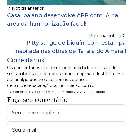
Notícia anterior
Casal baiano desenvolve APP com IA na
área da harmonização facial!
Próxima notícia
Pitty surge de biquíni com estampa
inspirada nas obras de Tarsila do Amaral!
Comentários
Os comentários são de responsabilidade exclusiva de
seus autores e não representam a opinião deste site. Se
achar algo que viole os termos de uso,
denuncie:redacao@fbcomunicacao.com.br
*Os comentários podem levar até 1 minutos para serem exibidos
Faça seu comentário