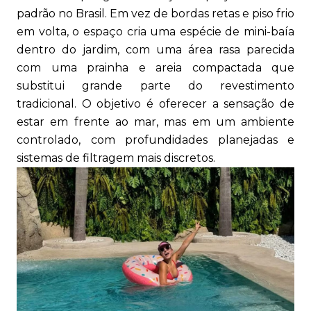
padrão no Brasil. Em vez de bordas retas e piso frio
em volta, o espaço cria uma espécie de mini-baía
dentro do jardim, com uma área rasa parecida
com uma prainha e areia compactada que
substitui grande parte do revestimento
tradicional. O objetivo é oferecer a sensação de
estar em frente ao mar, mas em um ambiente
controlado, com profundidades planejadas e
sistemas de filtragem mais discretos.