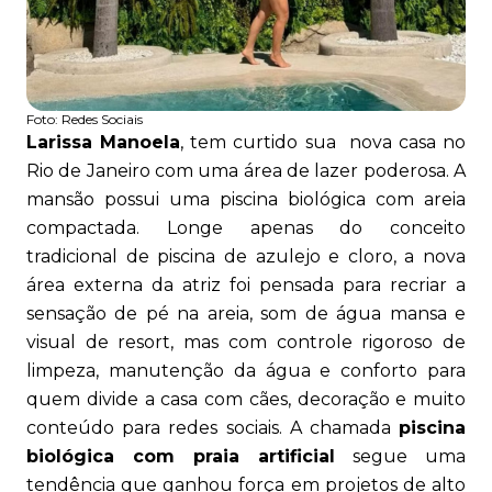
Foto:
Redes Sociais
Larissa Manoela
, tem curtido sua nova casa no
Rio de Janeiro com uma área de lazer poderosa. A
mansão possui uma piscina biológica com areia
compactada. Longe apenas do conceito
tradicional de piscina de azulejo e cloro, a nova
área externa da atriz foi pensada para recriar a
sensação de pé na areia, som de água mansa e
visual de resort, mas com controle rigoroso de
limpeza, manutenção da água e conforto para
quem divide a casa com cães, decoração e muito
conteúdo para redes sociais. A chamada
piscina
biológica com praia artificial
segue uma
tendência que ganhou força em projetos de alto