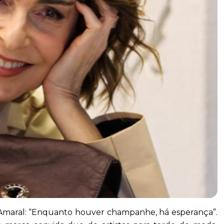
do Amaral: “Enquanto houver champanhe, há esperança”.