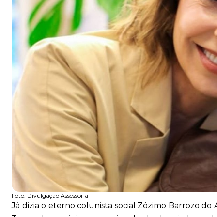
Foto:
Divulgação Assessoria
Já dizia o eterno colunista social Zózimo Barrozo 