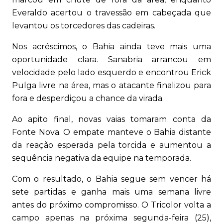
Everaldo acertou o travessão em cabeçada que
levantou os torcedores das cadeiras.
Nos acréscimos, o Bahia ainda teve mais uma
oportunidade clara. Sanabria arrancou em
velocidade pelo lado esquerdo e encontrou Erick
Pulga livre na área, mas o atacante finalizou para
fora e desperdiçou a chance da virada.
Ao apito final, novas vaias tomaram conta da
Fonte Nova. O empate manteve o Bahia distante
da reação esperada pela torcida e aumentou a
sequência negativa da equipe na temporada.
Com o resultado, o Bahia segue sem vencer há
sete partidas e ganha mais uma semana livre
antes do próximo compromisso. O Tricolor volta a
campo apenas na próxima segunda-feira (25),