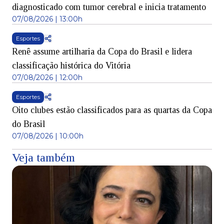
diagnosticado com tumor cerebral e inicia tratamento
07/08/2026 | 13:00h
Esportes
Renê assume artilharia da Copa do Brasil e lidera
classificação histórica do Vitória
07/08/2026 | 12:00h
Esportes
Oito clubes estão classificados para as quartas da Copa
do Brasil
07/08/2026 | 10:00h
Veja também