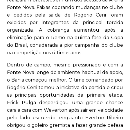
Fonte Nova. Faixas cobrando mudanças no clube
e pedidos pela saída de Rogério Ceni foram
exibidos por integrantes da principal torcida
organizada. A cobrança aumentou após a
eliminação para o Remo na quinta fase da Copa
do Brasil, considerada a pior campanha do clube
na competição nos últimos anos.
Dentro de campo, mesmo pressionado e com a
Fonte Nova longe do ambiente habitual de apoio,
o Bahia começou melhor. O time comandado por
Rogério Ceni tomou a iniciativa da partida e criou
as principais oportunidades da primeira etapa.
Erick Pulga desperdiçou uma grande chance
cara a cara com Weverton após sair em velocidade
pelo lado esquerdo, enquanto Everton Ribeiro
obrigou o goleiro gremista a fazer grande defesa