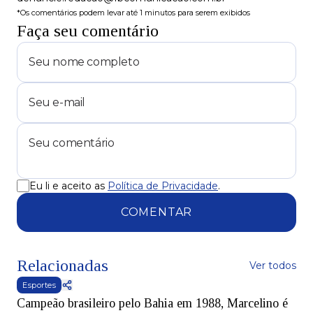
*Os comentários podem levar até 1 minutos para serem exibidos
Faça seu comentário
Eu li e aceito as
Política de Privacidade
.
COMENTAR
Relacionadas
Ver todos
Esportes
Campeão brasileiro pelo Bahia em 1988, Marcelino é