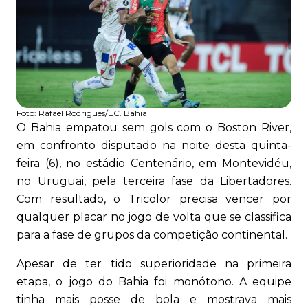
Foto:
Rafael Rodrigues/EC. Bahia
O Bahia empatou sem gols com o Boston River,
em confronto disputado na noite desta quinta-
feira (6), no estádio Centenário, em Montevidéu,
no Uruguai, pela terceira fase da Libertadores.
Com resultado, o Tricolor precisa vencer por
qualquer placar no jogo de volta que se classifica
para a fase de grupos da competição continental.
Apesar de ter tido superioridade na primeira
etapa, o jogo do Bahia foi monótono. A equipe
tinha mais posse de bola e mostrava mais