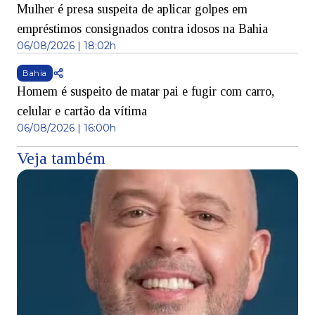
Mulher é presa suspeita de aplicar golpes em
empréstimos consignados contra idosos na Bahia
06/08/2026 | 18:02h
Bahia
Homem é suspeito de matar pai e fugir com carro,
celular e cartão da vítima
06/08/2026 | 16:00h
Veja também