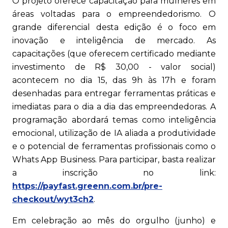
O projeto oferece capacitação para mulheres em
áreas voltadas para o empreendedorismo. O
grande diferencial desta edição é o foco em
inovação e inteligência de mercado. As
capacitações (que oferecem certificado mediante
investimento de R$ 30,00 - valor social)
acontecem no dia 15, das 9h às 17h e foram
desenhadas para entregar ferramentas práticas e
imediatas para o dia a dia das empreendedoras. A
programação abordará temas como inteligência
emocional, utilização de IA aliada a produtividade
e o potencial de ferramentas profissionais como o
Whats App Business. Para participar, basta realizar
a inscrição no link:
https://payfast.greenn.com.br/pre-
checkout/wyt3ch2
.
Em celebração ao mês do orgulho (junho) e