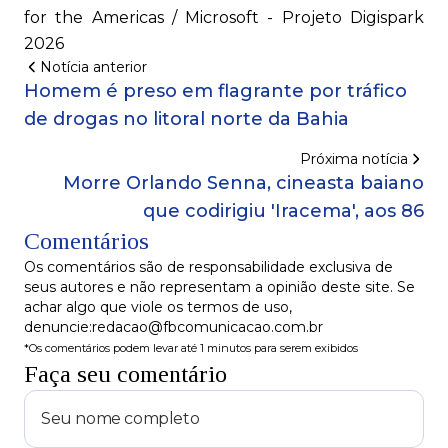
for the Americas / Microsoft - Projeto Digispark
2026
Notícia anterior
Homem é preso em flagrante por tráfico
de drogas no litoral norte da Bahia
Próxima notícia
Morre Orlando Senna, cineasta baiano
que codirigiu 'Iracema', aos 86
Comentários
Os comentários são de responsabilidade exclusiva de
seus autores e não representam a opinião deste site. Se
achar algo que viole os termos de uso,
denuncie:redacao@fbcomunicacao.com.br
*Os comentários podem levar até 1 minutos para serem exibidos
Faça seu comentário