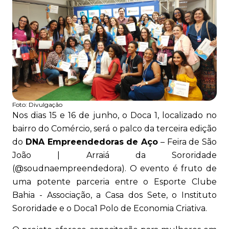
Foto:
Divulgação
Nos dias 15 e 16 de junho, o Doca 1, localizado no
bairro do Comércio, será o palco da terceira edição
do
DNA Empreendedoras de Aço
– Feira de São
João | Arraiá da Sororidade
(@soudnaempreendedora). O evento é fruto de
uma potente parceria entre o Esporte Clube
Bahia - Associação, a Casa dos Sete, o Instituto
Sororidade e o Doca1 Polo de Economia Criativa.