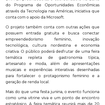
do Programa de Oportunidades Econômicas
através da Tecnologia nas Américas, iniciativa que
conta com o apoio da Microsoft.
O projeto também conta com outras ações que
possuem entrada gratuita e busca conectar
empreendedorismo feminino, inovação
tecnológica, cultura nordestina e economia
criativa. O público poderá desfrutar de uma feira
temática repleta de gastronomia típica,
artesanato e moda, além de apresentações
musicais e experiências interativas desenhadas
para fortalecer o protagonismo feminino e a
geração de renda local.
Mais do que uma festa junina, o evento funciona
como uma vitrine viva e um ponto de encontro
estratégico. A feira temática reunirá mais de 20