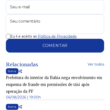
Eu li e aceito as
Política de Privacidade
.
COMENTAR
Relacionadas
Ver todos
Bahia
Prefeitura do interior da Bahia nega envolvimento em
esquema de fraude em permissões de táxi após
operação da PF
06/08/2026 | 19:00h
Bahia