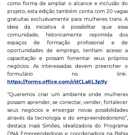
como forma de ampliar o alcance e inclusão do
projeto, esta edição também conta com 20 vagas
gratuitas exclusivamente para mulheres trans. A
ideia da iniciativa é possibilitar que essa
comunidade, historicamente reprimida dos
espaços de formação profissional e de
oportunidades de emprego, tenham acesso a
capacitação e possam fomentar seus próprios
negócios. As interessadas devem preencher o
formulário no link:
https://forms.office.com/r/dCLaKL3p9y
.
“Queremos criar um ambiente onde mulheres
possam aprender, se conectar, vender, fortalecer
seus negócios e enxergar novas possibilidades
através da tecnologia e do empreendedorismo”,
destaca Inaiá Simões, idealizadora do Programa
DNA Empreendedoras e coordenadora na Bahia