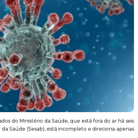
dos do Ministério da Saúde, que está fora do ar há seis
l da Saúde (Sesab), está incompleto e direciona apenas