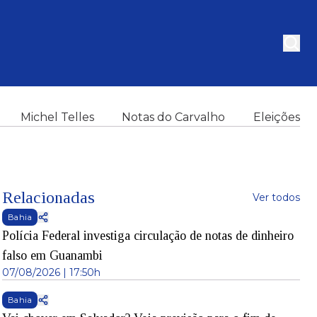
Michel Telles
Notas do Carvalho
Eleições
Relacionadas
Ver todos
Bahia
Polícia Federal investiga circulação de notas de dinheiro
falso em Guanambi
07/08/2026 | 17:50h
Bahia