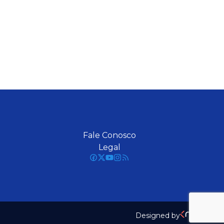
Fale Conosco
Legal
Designed by