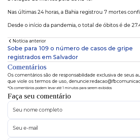
Nas últimas 24 horas, a Bahia registrou 7 mortes conf
Desde o início da pandemia, o total de óbitos é de 27
Notícia anterior
Sobe para 109 o número de casos de gripe
registrados em Salvador
Comentários
Os comentários são de responsabilidade exclusiva de seus au
que viole os termos de uso, denuncie:redacao@fbcomunica
*Os comentários podem levar até 1 minutos para serem exibidos
Faça seu comentário