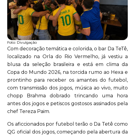
Foto:
Divulgação
Com decoração temática e colorida, o bar Da TeTê,
localizado na Orla do Rio Vermelho, já vestiu a
blusa da seleção brasileira e está em clima da
Copa do Mundo 2026, na torcida rumo ao Hexa e
prontinho para receber os amantes do futebol,
com transmissão dos jogos, música ao vivo, muito
chopp Brahma dobrado trincando uma hora
antes dos jogos e petiscos gostosos assinados pela
chef Tereza Paim.
Os aficcionados por futebol terão o Da Tetê como
QG oficial dos jogos, começando pela abertura da