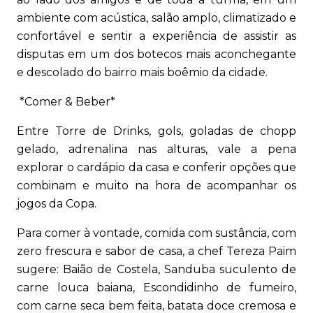
ambiente com acústica, salão amplo, climatizado e
confortável e sentir a experiência de assistir as
disputas em um dos botecos mais aconchegante
e descolado do bairro mais boêmio da cidade.
*Comer & Beber*
Entre Torre de Drinks, gols, goladas de chopp
gelado, adrenalina nas alturas, vale a pena
explorar o cardápio da casa e conferir opções que
combinam e muito na hora de acompanhar os
jogos da Copa.
Para comer à vontade, comida com sustância, com
zero frescura e sabor de casa, a chef Tereza Paim
sugere: Baião de Costela, Sanduba suculento de
carne louca baiana, Escondidinho de fumeiro,
com carne seca bem feita, batata doce cremosa e