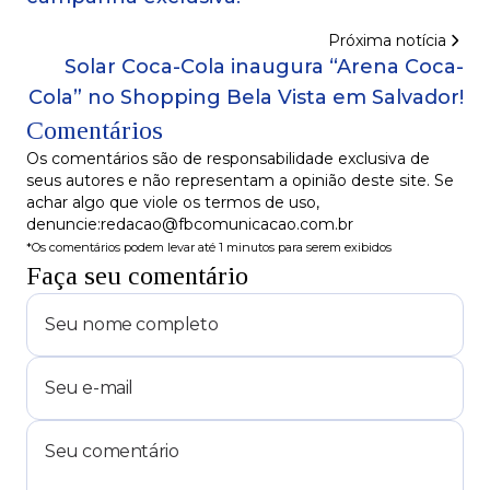
Próxima notícia
Solar Coca-Cola inaugura “Arena Coca-
Cola” no Shopping Bela Vista em Salvador!
Comentários
Os comentários são de responsabilidade exclusiva de
seus autores e não representam a opinião deste site. Se
achar algo que viole os termos de uso,
denuncie:redacao@fbcomunicacao.com.br
*Os comentários podem levar até 1 minutos para serem exibidos
Faça seu comentário