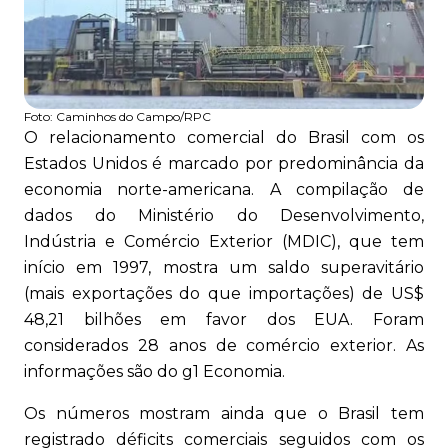
Foto:
Caminhos do Campo/RPC
O relacionamento comercial do Brasil com os
Estados Unidos é marcado por predominância da
economia norte-americana. A compilação de
dados do Ministério do Desenvolvimento,
Indústria e Comércio Exterior (MDIC), que tem
início em 1997, mostra um saldo superavitário
(mais exportações do que importações) de US$
48,21 bilhões em favor dos EUA. Foram
considerados 28 anos de comércio exterior. As
informações são do g1 Economia.
Os números mostram ainda que o Brasil tem
registrado déficits comerciais seguidos com os