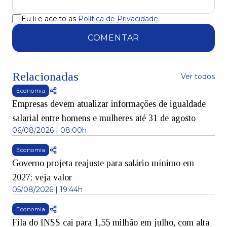
Eu li e aceito as
Política de Privacidade
.
COMENTAR
Relacionadas
Ver todos
Economia
Empresas devem atualizar informações de igualdade
salarial entre homens e mulheres até 31 de agosto
06/08/2026 | 08:00h
Economia
Governo projeta reajuste para salário mínimo em
2027; veja valor
05/08/2026 | 19:44h
Economia
Fila do INSS cai para 1,55 milhão em julho, com alta