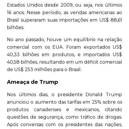
Estados Unidos desde 2009, ou seja, nos últimos
16 anos. Nesse período, as vendas americanas ao
Brasil superaram suas importações em US$ 88,61
bilhões.
No ano passado, houve um equilíbrio na relação
comercial com os EUA. Foram exportados US$
40,33 bilhões em produtos, e importados US$
40,58 bilhões, resultando em um déficit comercial
de US$ 253 milhões para o Brasil.
Ameaça de Trump
Nos últimos dias, o presidente Donald Trump
anunciou o aumento das tarifas em 25% sobre os
produtos canadenses e mexicanos, citando
questões de segurança, como tráfico de drogas.
Após conversas com os presidentes das nações,