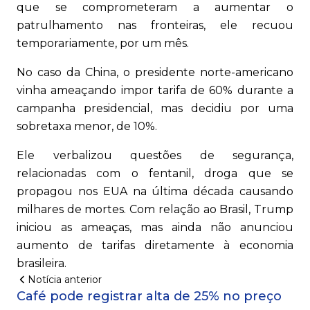
que se comprometeram a aumentar o
patrulhamento nas fronteiras, ele recuou
temporariamente, por um mês.
No caso da China, o presidente norte-americano
vinha ameaçando impor tarifa de 60% durante a
campanha presidencial, mas decidiu por uma
sobretaxa menor, de 10%.
Ele verbalizou questões de segurança,
relacionadas com o fentanil, droga que se
propagou nos EUA na última década causando
milhares de mortes. Com relação ao Brasil, Trump
iniciou as ameaças, mas ainda não anunciou
aumento de tarifas diretamente à economia
brasileira.
Notícia anterior
Café pode registrar alta de 25% no preço