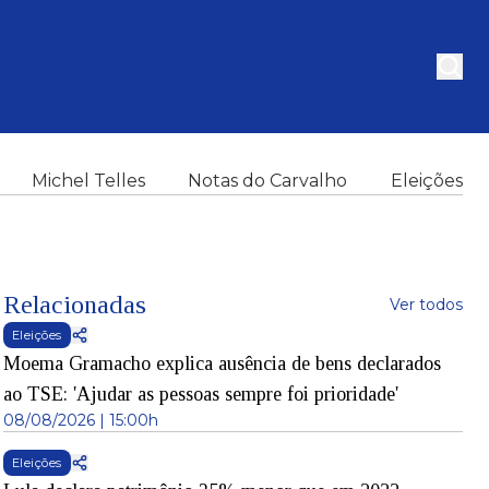
Michel Telles
Notas do Carvalho
Eleições
Relacionadas
Ver todos
Eleições
Moema Gramacho explica ausência de bens declarados
ao TSE: 'Ajudar as pessoas sempre foi prioridade'
08/08/2026 | 15:00h
Eleições