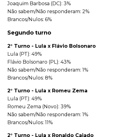
Joaquim Barbosa (DC): 3%
Não sabem/Não responderam: 2%
Brancos/Nulos: 6%
Segundo turno
2° Turno - Lula x Flávio Bolsonaro
Lula (PT): 49%
Flávio Bolsonaro (PL): 43%
Não sabem/Não responderam: 1%
Brancos/Nulos: 8%
2° Turno - Lula x Romeu Zema
Lula (PT): 49%
Romeu Zema (Novo): 39%
Não sabem/Não responderam: 1%
Brancos/Nulos: 11%
2° Turno - Lula x Ronaldo Caiado