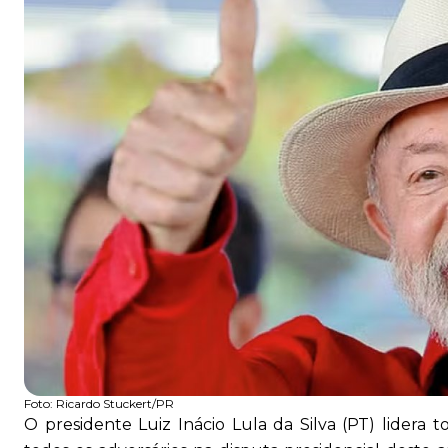
Foto:
Ricardo Stuckert/PR
O presidente Luiz Inácio Lula da Silva (PT) lidera