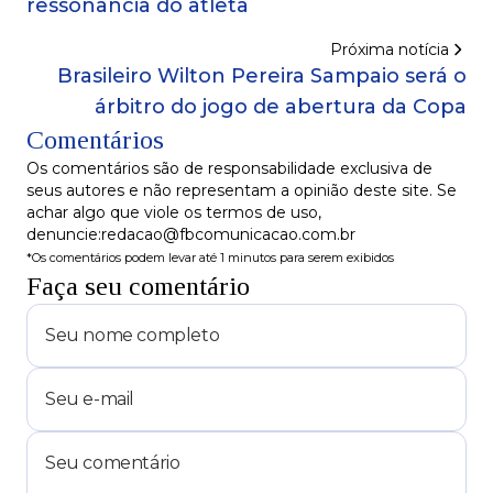
ressonância do atleta
Próxima notícia
Brasileiro Wilton Pereira Sampaio será o
árbitro do jogo de abertura da Copa
Comentários
Os comentários são de responsabilidade exclusiva de
seus autores e não representam a opinião deste site. Se
achar algo que viole os termos de uso,
denuncie:redacao@fbcomunicacao.com.br
*Os comentários podem levar até 1 minutos para serem exibidos
Faça seu comentário