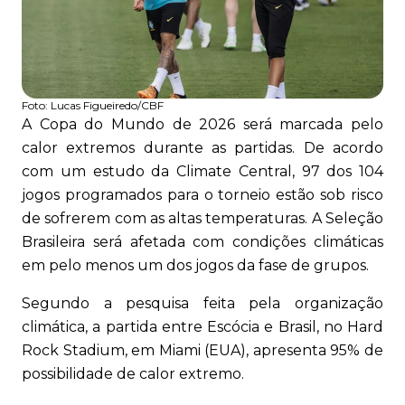
Foto:
Lucas Figueiredo/CBF
A Copa do Mundo de 2026 será marcada pelo
calor extremos durante as partidas. De acordo
com um estudo da Climate Central, 97 dos 104
jogos programados para o torneio estão sob risco
de sofrerem com as altas temperaturas. A Seleção
Brasileira será afetada com condições climáticas
em pelo menos um dos jogos da fase de grupos.
Segundo a pesquisa feita pela organização
climática, a partida entre Escócia e Brasil, no Hard
Rock Stadium, em Miami (EUA), apresenta 95% de
possibilidade de calor extremo.