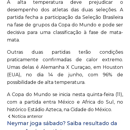
A alta temperatura deve prejudicar o
desempenho dos atletas das duas seleções. A
partida fecha a participação da Seleção Brasileira
na fase de grupos da Copa do Mundo e pode ser
decisiva para uma classificação à fase de mata-
mata.
Outras duas partidas terão condições
praticamente confirmadas de calor extremo.
Umas delas é Alemanha X Curaçao, em Houston
(EUA), no dia 14 de junho, com 96% de
possibilidade de alta temperatura.
A Copa do Mundo se inicia nesta quinta-feira (11),
com a partida entra México e Africa do Sul, no
histórico Estádio Azteca, na Cidade do México.
Notícia anterior
Neymar joga sábado? Saiba resultado da