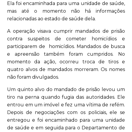
Ela foi encaminhada para uma unidade de saúde,
mas até o momento não há informações
relacionadas ao estado de saúde dela.
A operação visava cumprir mandados de prisão
contra suspeitos de cometer homicídios e
participarem de homicídios. Mandados de busca
e apreensão também foram cumpridos. No
momento da ação, ocorreu troca de tiros e
quatro alvos de mandados morreram. Os nomes
não foram divulgados.
Um quinto alvo do mandado de prisão levou um
tiro na perna quando fugia das autoridades. Ele
entrou em um imóvel e fez uma vítima de refém.
Depois de negociações com os policiais, ele se
entregou e foi encaminhado para uma unidade
de saúde e em seguida para o Departamento de