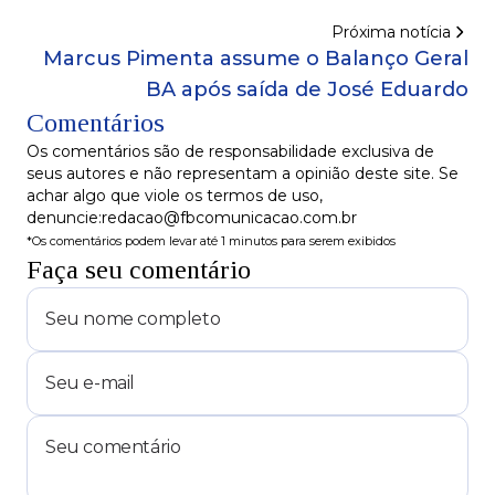
Próxima notícia
Marcus Pimenta assume o Balanço Geral
BA após saída de José Eduardo
Comentários
Os comentários são de responsabilidade exclusiva de
seus autores e não representam a opinião deste site. Se
achar algo que viole os termos de uso,
denuncie:redacao@fbcomunicacao.com.br
*Os comentários podem levar até 1 minutos para serem exibidos
Faça seu comentário