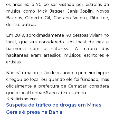
os anos 60 e 70 ao ser visitado por estrelas da
música como Mick Jagger, Janis Joplin, Novos
Baianos, Gilberto Gil, Caetano Veloso, Rita Lee,
dentre outros.
Em 2019, aproximadamente 40 pessoas viviam no
local, que era considerado um local de paz e
harmonia com a natureza. A maioria dos
habitantes eram artesãos, músicos, escritores e
artistas.
Não há uma precisão de quando o primeiro hippie
chegou ao local ou quando ele foi fundado, mas
oficialmente a prefeitura de Camaçari considera
que o local tenha 56 anos de existência.
Notícia anterior
Suspeita de tráfico de drogas em Minas
Gerais é presa na Bahia