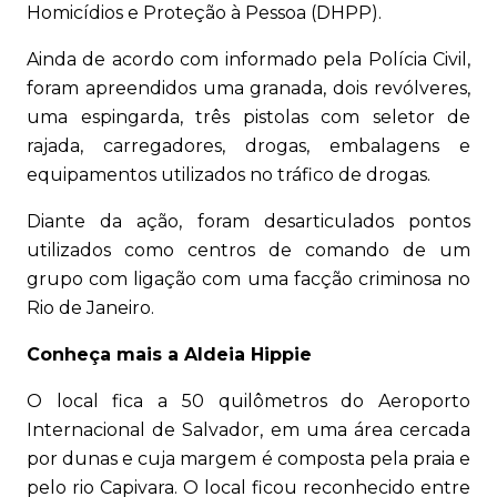
Homicídios e Proteção à Pessoa (DHPP).
Ainda de acordo com informado pela Polícia Civil,
foram apreendidos uma granada, dois revólveres,
uma espingarda, três pistolas com seletor de
rajada, carregadores, drogas, embalagens e
equipamentos utilizados no tráfico de drogas.
Diante da ação, foram desarticulados pontos
utilizados como centros de comando de um
grupo com ligação com uma facção criminosa no
Rio de Janeiro.
Conheça mais a Aldeia Hippie
O local fica a 50 quilômetros do Aeroporto
Internacional de Salvador, em uma área cercada
por dunas e cuja margem é composta pela praia e
pelo rio Capivara. O local ficou reconhecido entre