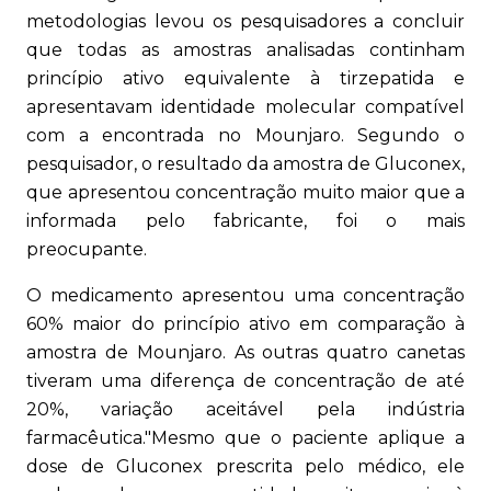
metodologias levou os pesquisadores a concluir
que todas as amostras analisadas continham
princípio ativo equivalente à tirzepatida e
apresentavam identidade molecular compatível
com a encontrada no Mounjaro. Segundo o
pesquisador, o resultado da amostra de Gluconex,
que apresentou concentração muito maior que a
informada pelo fabricante, foi o mais
preocupante.
O medicamento apresentou uma concentração
60% maior do princípio ativo em comparação à
amostra de Mounjaro. As outras quatro canetas
tiveram uma diferença de concentração de até
20%, variação aceitável pela indústria
farmacêutica."Mesmo que o paciente aplique a
dose de Gluconex prescrita pelo médico, ele