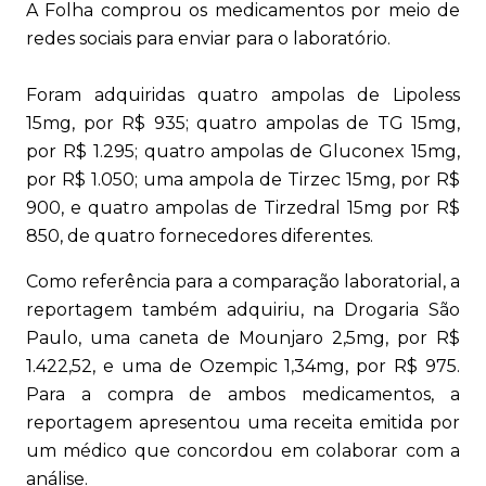
A Folha comprou os medicamentos por meio de
redes sociais para enviar para o laboratório.
Foram adquiridas quatro ampolas de Lipoless
15mg, por R$ 935; quatro ampolas de TG 15mg,
por R$ 1.295; quatro ampolas de Gluconex 15mg,
por R$ 1.050; uma ampola de Tirzec 15mg, por R$
900, e quatro ampolas de Tirzedral 15mg por R$
850, de quatro fornecedores diferentes.
Como referência para a comparação laboratorial, a
reportagem também adquiriu, na Drogaria São
Paulo, uma caneta de Mounjaro 2,5mg, por R$
1.422,52, e uma de Ozempic 1,34mg, por R$ 975.
Para a compra de ambos medicamentos, a
reportagem apresentou uma receita emitida por
um médico que concordou em colaborar com a
análise.