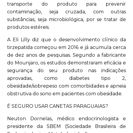
transporte do produto para prevenir
contaminação, seja cruzada, com outras
substâncias, seja microbiológica, por se tratar de
produtos estéreis.
A Eli Lilly diz que o desenvolvimento clínico da
tirzepatida começou em 2016 e já acumula cerca
de dez anos de pesquisas. Segundo a fabricante
do Mounjaro, os estudos demonstraram eficácia e
segurança do seu produto nas indicações
aprovadas, como diabetes tipo 2,
obesidade/sobrepeso com comorbidades e apneia
obstrutiva do sono em pacientes com obesidade.
É SEGURO USAR CANETAS PARAGUAIAS?
Neuton Dornelas, médico endocrinologista e
presidente da SBEM (Sociedade Brasileira de