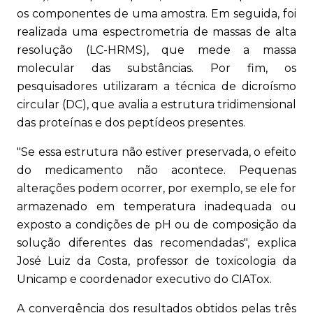
os componentes de uma amostra. Em seguida, foi
realizada uma espectrometria de massas de alta
resolução (LC-HRMS), que mede a massa
molecular das substâncias. Por fim, os
pesquisadores utilizaram a técnica de dicroísmo
circular (DC), que avalia a estrutura tridimensional
das proteínas e dos peptídeos presentes.
"Se essa estrutura não estiver preservada, o efeito
do medicamento não acontece. Pequenas
alterações podem ocorrer, por exemplo, se ele for
armazenado em temperatura inadequada ou
exposto a condições de pH ou de composição da
solução diferentes das recomendadas", explica
José Luiz da Costa, professor de toxicologia da
Unicamp e coordenador executivo do CIATox.
A convergência dos resultados obtidos pelas três