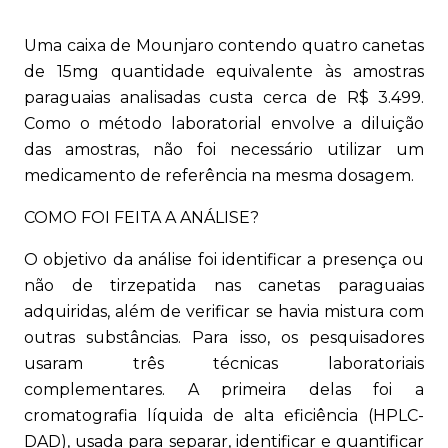
Uma caixa de Mounjaro contendo quatro canetas
de 15mg quantidade equivalente às amostras
paraguaias analisadas custa cerca de R$ 3.499.
Como o método laboratorial envolve a diluição
das amostras, não foi necessário utilizar um
medicamento de referência na mesma dosagem.
COMO FOI FEITA A ANÁLISE?
O objetivo da análise foi identificar a presença ou
não de tirzepatida nas canetas paraguaias
adquiridas, além de verificar se havia mistura com
outras substâncias. Para isso, os pesquisadores
usaram três técnicas laboratoriais
complementares. A primeira delas foi a
cromatografia líquida de alta eficiência (HPLC-
DAD), usada para separar, identificar e quantificar