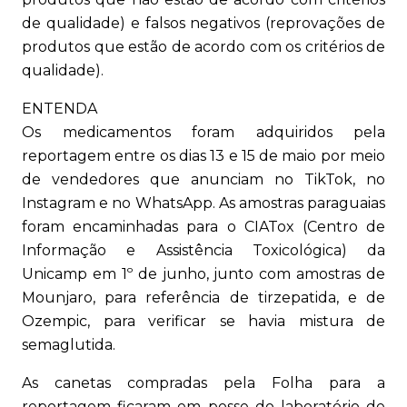
de qualidade) e falsos negativos (reprovações de
produtos que estão de acordo com os critérios de
qualidade).
ENTENDA
Os medicamentos foram adquiridos pela
reportagem entre os dias 13 e 15 de maio por meio
de vendedores que anunciam no TikTok, no
Instagram e no WhatsApp. As amostras paraguaias
foram encaminhadas para o CIATox (Centro de
Informação e Assistência Toxicológica) da
Unicamp em 1º de junho, junto com amostras de
Mounjaro, para referência de tirzepatida, e de
Ozempic, para verificar se havia mistura de
semaglutida.
As canetas compradas pela Folha para a
reportagem ficaram em posse do laboratório de