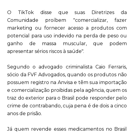
O TikTok disse que suas Diretrizes da
Comunidade proíbem "comercializar, fazer
marketing ou fornecer acesso a produtos com
potencial para uso indevido na perda de peso ou
ganho de massa muscular, que podem
apresentar sérios riscos à saúde".
Segundo o advogado criminalista Caio Ferraris,
sócio da FVF Advogados, quando os produtos não
possuem registro na Anvisa e têm sua importação
e comercialização proibidas pela agência, quem os
traz do exterior para o Brasil pode responder pelo
crime de contrabando, cuja pena é de dois a cinco
anos de prisão.
Já quem revende esses medicamentos no Brasil