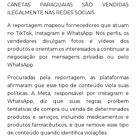
CANETAS PARAGUAIAS SÃO VENDIDAS
ILEGALMENTE NAS REDES SOCIAIS
A reportagem mapeou fornecedores que atuam
no TikTok, Instagram e WhatsApp. Nos perfis, os
vendedores divulgam fotos e vídeos dos
produtos e orientam os interessados a continuar a
negociação por mensagens privadas ou pelo
WhatsApp.
Procuradas pela reportagem, as plataformas
afirmaram que esse tipo de conteúdo viola suas
políticas. A Meta, responsável por Instagram e
WhatsApp, diz que suas regras proíbem
tentativas de compra ou venda de determinados
produtos e serviços, incluindo medicamentos e
produtos farmacêuticos, e que remove esse tipo
de conteúdo quando identifica violações.