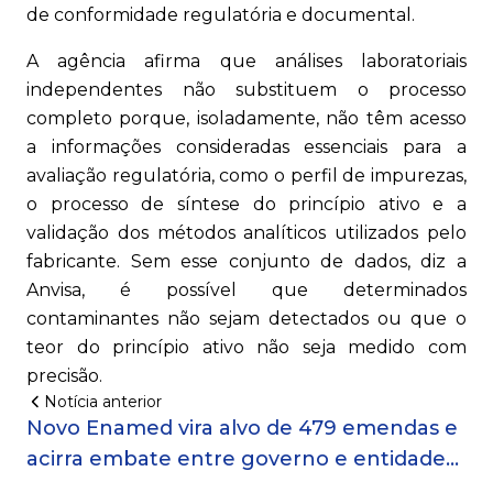
de conformidade regulatória e documental.
A agência afirma que análises laboratoriais
independentes não substituem o processo
completo porque, isoladamente, não têm acesso
a informações consideradas essenciais para a
avaliação regulatória, como o perfil de impurezas,
o processo de síntese do princípio ativo e a
validação dos métodos analíticos utilizados pelo
fabricante. Sem esse conjunto de dados, diz a
Anvisa, é possível que determinados
contaminantes não sejam detectados ou que o
teor do princípio ativo não seja medido com
precisão.
Notícia anterior
Novo Enamed vira alvo de 479 emendas e
acirra embate entre governo e entidades
médicas