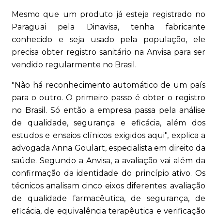
Mesmo que um produto já esteja registrado no
Paraguai pela Dinavisa, tenha fabricante
conhecido e seja usado pela população, ele
precisa obter registro sanitário na Anvisa para ser
vendido regularmente no Brasil.
"Não há reconhecimento automático de um país
para o outro. O primeiro passo é obter o registro
no Brasil. Só então a empresa passa pela análise
de qualidade, segurança e eficácia, além dos
estudos e ensaios clínicos exigidos aqui", explica a
advogada Anna Goulart, especialista em direito da
saúde. Segundo a Anvisa, a avaliação vai além da
confirmação da identidade do princípio ativo. Os
técnicos analisam cinco eixos diferentes: avaliação
de qualidade farmacêutica, de segurança, de
eficácia, de equivalência terapêutica e verificação