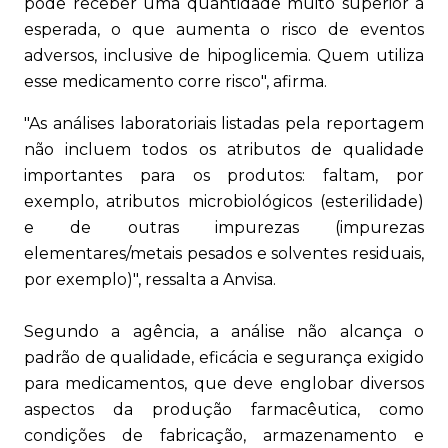
pode receber uma quantidade muito superior à
esperada, o que aumenta o risco de eventos
adversos, inclusive de hipoglicemia. Quem utiliza
esse medicamento corre risco", afirma.
"As análises laboratoriais listadas pela reportagem
não incluem todos os atributos de qualidade
importantes para os produtos: faltam, por
exemplo, atributos microbiológicos (esterilidade)
e de outras impurezas (impurezas
elementares/metais pesados e solventes residuais,
por exemplo)", ressalta a Anvisa.
Segundo a agência, a análise não alcança o
padrão de qualidade, eficácia e segurança exigido
para medicamentos, que deve englobar diversos
aspectos da produção farmacêutica, como
condições de fabricação, armazenamento e