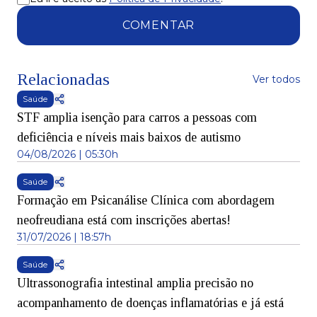
COMENTAR
Relacionadas
Ver todos
Saúde
STF amplia isenção para carros a pessoas com
deficiência e níveis mais baixos de autismo
04/08/2026 | 05:30h
Saúde
Formação em Psicanálise Clínica com abordagem
neofreudiana está com inscrições abertas!
31/07/2026 | 18:57h
Saúde
Ultrassonografia intestinal amplia precisão no
acompanhamento de doenças inflamatórias e já está