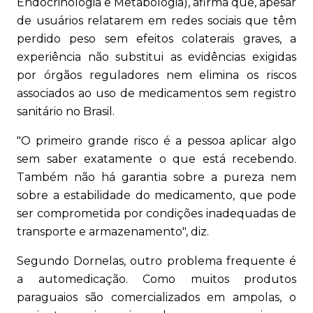
Endocrinologia e Metabologia), afirma que, apesar
de usuários relatarem em redes sociais que têm
perdido peso sem efeitos colaterais graves, a
experiência não substitui as evidências exigidas
por órgãos reguladores nem elimina os riscos
associados ao uso de medicamentos sem registro
sanitário no Brasil.
"O primeiro grande risco é a pessoa aplicar algo
sem saber exatamente o que está recebendo.
Também não há garantia sobre a pureza nem
sobre a estabilidade do medicamento, que pode
ser comprometida por condições inadequadas de
transporte e armazenamento", diz.
Segundo Dornelas, outro problema frequente é
a automedicação. Como muitos produtos
paraguaios são comercializados em ampolas, o