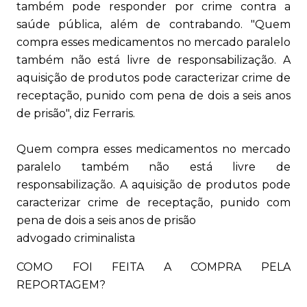
também pode responder por crime contra a
saúde pública, além de contrabando. "Quem
compra esses medicamentos no mercado paralelo
também não está livre de responsabilização. A
aquisição de produtos pode caracterizar crime de
receptação, punido com pena de dois a seis anos
de prisão", diz Ferraris.
Quem compra esses medicamentos no mercado
paralelo também não está livre de
responsabilização. A aquisição de produtos pode
caracterizar crime de receptação, punido com
pena de dois a seis anos de prisão
advogado criminalista
COMO FOI FEITA A COMPRA PELA
REPORTAGEM?