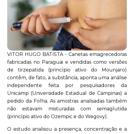
VITOR HUGO BATISTA - Canetas emagrecedoras
fabricadas no Paraguai e vendidas como versões
de tirzepatida (princípio ativo do Mounjaro)
contêm, de fato, a substância, aponta uma análise
independente feita por pesquisadores da
Unicamp (Universidade Estadual de Campinas) a
pedido da Folha. As amostras analisadas também
não estavam misturadas com semaglutida
(princípio ativo do Ozempic e do Wegovy).
O estudo analisou a presença, concentração e a