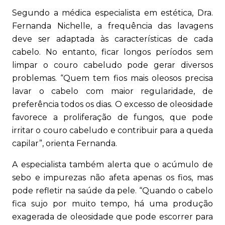
Segundo a médica especialista em estética, Dra.
Fernanda Nichelle, a frequência das lavagens
deve ser adaptada às características de cada
cabelo. No entanto, ficar longos períodos sem
limpar o couro cabeludo pode gerar diversos
problemas. “Quem tem fios mais oleosos precisa
lavar o cabelo com maior regularidade, de
preferência todos os dias. O excesso de oleosidade
favorece a proliferação de fungos, que pode
irritar o couro cabeludo e contribuir para a queda
capilar”, orienta Fernanda.
A especialista também alerta que o acúmulo de
sebo e impurezas não afeta apenas os fios, mas
pode refletir na saúde da pele. “Quando o cabelo
fica sujo por muito tempo, há uma produção
exagerada de oleosidade que pode escorrer para