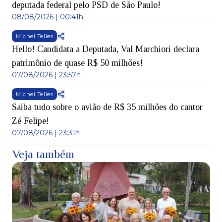
deputada federal pelo PSD de São Paulo!
08/08/2026 | 00:41h
Michel Telles
Hello! Candidata a Deputada, Val Marchiori declara
patrimônio de quase R$ 50 milhões!
07/08/2026 | 23:57h
Michel Telles
Saiba tudo sobre o avião de R$ 35 milhões do cantor
Zé Felipe!
07/08/2026 | 23:31h
Veja também