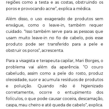
regiões como a testa e as costas, obstruindo os
poros e provocando acne”, explica a médica.
Além disso, o uso exagerado de produtos sem
enxágue, como o leave-in, também requer
cuidado. “Isso também serve para as pessoas que
usam muito leave-in no fio de cabelo, pois esse
produto pode ser transferido para a pele e
obstruir os poros”, acrescenta.
Para a visagista e terapeuta capilar, Mari Borges, o
problema vai além da aparência. “O couro
cabeludo, assim como a pele do rosto, produz
oleosidade, suor e acumula resíduos de produtos
e poluição. Quando não é higienizado
corretamente, ocorre o entupimento dos
folículos, o que pode causar coceira, descamação,
caspa, mau cheiro e até queda de cabelo”, explica.