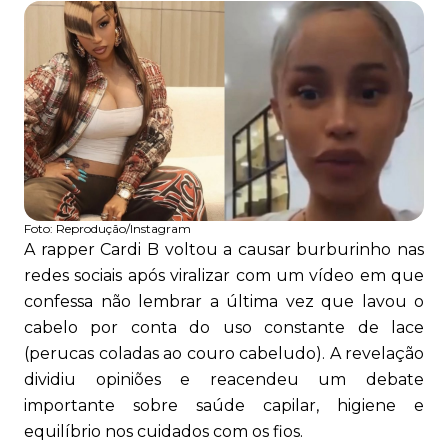
Foto:
Reprodução/Instagram
A rapper Cardi B voltou a causar burburinho nas
redes sociais após viralizar com um vídeo em que
confessa não lembrar a última vez que lavou o
cabelo por conta do uso constante de lace
(perucas coladas ao couro cabeludo). A revelação
dividiu opiniões e reacendeu um debate
importante sobre saúde capilar, higiene e
equilíbrio nos cuidados com os fios.