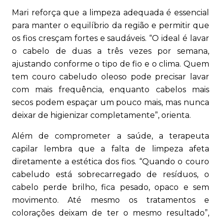
Mari reforça que a limpeza adequada é essencial
para manter o equilíbrio da região e permitir que
os fios cresçam fortes e saudáveis. “O ideal é lavar
o cabelo de duas a três vezes por semana,
ajustando conforme o tipo de fio e o clima. Quem
tem couro cabeludo oleoso pode precisar lavar
com mais frequência, enquanto cabelos mais
secos podem espaçar um pouco mais, mas nunca
deixar de higienizar completamente”, orienta.
Além de comprometer a saúde, a terapeuta
capilar lembra que a falta de limpeza afeta
diretamente a estética dos fios. “Quando o couro
cabeludo está sobrecarregado de resíduos, o
cabelo perde brilho, fica pesado, opaco e sem
movimento. Até mesmo os tratamentos e
colorações deixam de ter o mesmo resultado”,