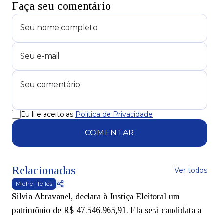
Faça seu comentário
Eu li e aceito as
Política de Privacidade
.
COMENTAR
Relacionadas
Ver todos
Michel Telles
Silvia Abravanel, declara à Justiça Eleitoral um
patrimônio de R$ 47.546.965,91. Ela será candidata a