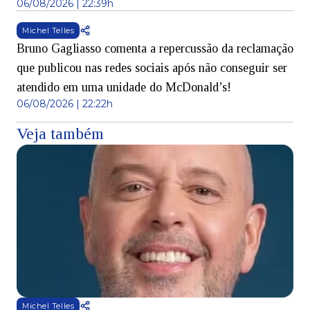
06/08/2026 | 22:39h
Michel Telles
Bruno Gagliasso comenta a repercussão da reclamação
que publicou nas redes sociais após não conseguir ser
atendido em uma unidade do McDonald’s!
06/08/2026 | 22:22h
Veja também
Michel Telles