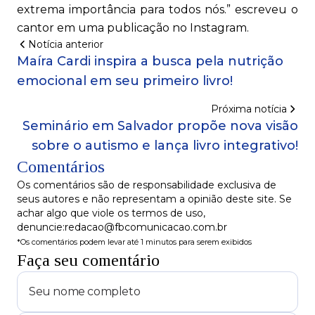
extrema importância para todos nós.” escreveu o
cantor em uma publicação no Instagram.
Notícia anterior
Maíra Cardi inspira a busca pela nutrição
emocional em seu primeiro livro!
Próxima notícia
Seminário em Salvador propõe nova visão
sobre o autismo e lança livro integrativo!
Comentários
Os comentários são de responsabilidade exclusiva de
seus autores e não representam a opinião deste site. Se
achar algo que viole os termos de uso,
denuncie:redacao@fbcomunicacao.com.br
*Os comentários podem levar até 1 minutos para serem exibidos
Faça seu comentário