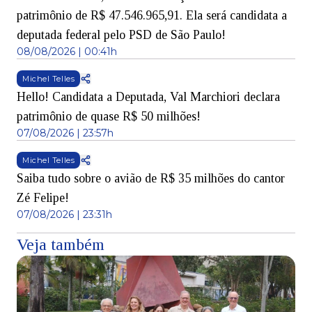
patrimônio de R$ 47.546.965,91. Ela será candidata a
deputada federal pelo PSD de São Paulo!
08/08/2026 | 00:41h
Michel Telles
Hello! Candidata a Deputada, Val Marchiori declara
patrimônio de quase R$ 50 milhões!
07/08/2026 | 23:57h
Michel Telles
Saiba tudo sobre o avião de R$ 35 milhões do cantor
Zé Felipe!
07/08/2026 | 23:31h
Veja também