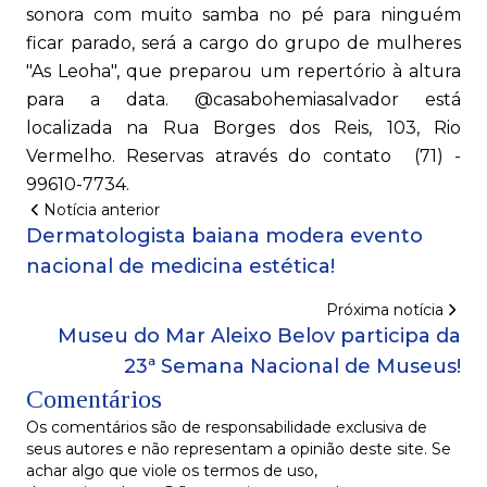
sonora com muito samba no pé para ninguém
ficar parado, será a cargo do grupo de mulheres
"As Leoha", que preparou um repertório à altura
para a data. @casabohemiasalvador está
localizada na Rua Borges dos Reis, 103, Rio
Vermelho. Reservas através do contato (71) -
99610-7734.
Notícia anterior
Dermatologista baiana modera evento
nacional de medicina estética!
Próxima notícia
Museu do Mar Aleixo Belov participa da
23ª Semana Nacional de Museus!
Comentários
Os comentários são de responsabilidade exclusiva de
seus autores e não representam a opinião deste site. Se
achar algo que viole os termos de uso,