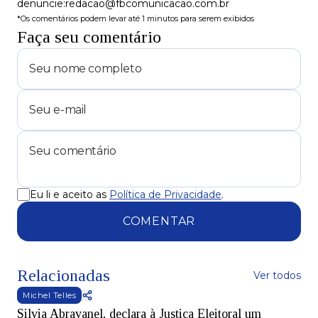
denuncie:redacao@fbcomunicacao.com.br
*Os comentários podem levar até 1 minutos para serem exibidos
Faça seu comentário
Eu li e aceito as
Política de Privacidade
.
COMENTAR
Relacionadas
Ver todos
Michel Telles
Silvia Abravanel, declara à Justiça Eleitoral um