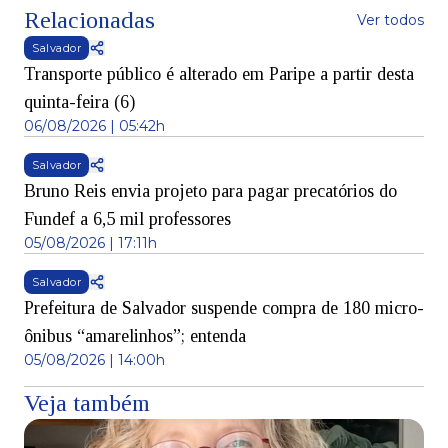
Relacionadas
Ver todos
Salvador
Transporte público é alterado em Paripe a partir desta
quinta-feira (6)
06/08/2026 | 05:42h
Salvador
Bruno Reis envia projeto para pagar precatórios do
Fundef a 6,5 mil professores
05/08/2026 | 17:11h
Salvador
Prefeitura de Salvador suspende compra de 180 micro-
ônibus “amarelinhos”; entenda
05/08/2026 | 14:00h
Veja também