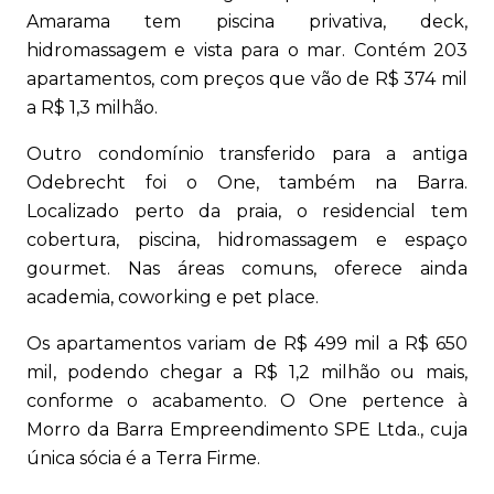
Amarama tem piscina privativa, deck,
hidromassagem e vista para o mar. Contém 203
apartamentos, com preços que vão de R$ 374 mil
a R$ 1,3 milhão.
Outro condomínio transferido para a antiga
Odebrecht foi o One, também na Barra.
Localizado perto da praia, o residencial tem
cobertura, piscina, hidromassagem e espaço
gourmet. Nas áreas comuns, oferece ainda
academia, coworking e pet place.
Os apartamentos variam de R$ 499 mil a R$ 650
mil, podendo chegar a R$ 1,2 milhão ou mais,
conforme o acabamento. O One pertence à
Morro da Barra Empreendimento SPE Ltda., cuja
única sócia é a Terra Firme.