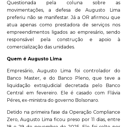
Questionada pela coluna sobre as
movimentações, a defesa de Augusto Lima
preferiu não se manifestar. Já a OR afirmou que
atua apenas como prestadora de serviços nos
empreendimentos ligados ao empresário, sendo
responsável pela construção e apoio à
comercialização das unidades.
Quem é Augusto Lima
Empresário, Augusto Lima foi controlador do
Banco Master, e do Banco Pleno, que teve a
liquidação extrajudicial decretada pelo Banco
Central em fevereiro. Ele é casado com Flávia
Péres, ex-ministra do governo Bolsonaro.
Detido na primeira fase da Operação Compliance
Zero, Augusto Lima ficou preso por 11 dias, entre
18 e 29 de novembro de 2025. Ele foi solto por