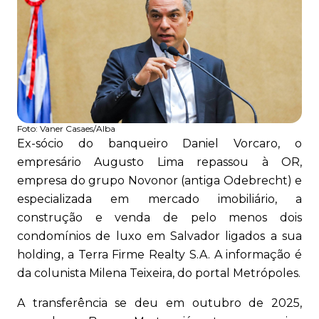
Foto:
Vaner Casaes/Alba
Ex-sócio do banqueiro Daniel Vorcaro, o
empresário Augusto Lima repassou à OR,
empresa do grupo Novonor (antiga Odebrecht) e
especializada em mercado imobiliário, a
construção e venda de pelo menos dois
condomínios de luxo em Salvador ligados a sua
holding, a Terra Firme Realty S.A. A informação é
da colunista Milena Teixeira, do portal Metrópoles.
A transferência se deu em outubro de 2025,