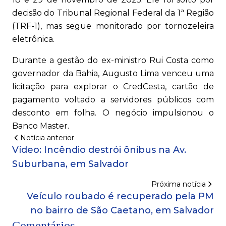
decisão do Tribunal Regional Federal da 1ª Região
(TRF-1), mas segue monitorado por tornozeleira
eletrônica.
Durante a gestão do ex-ministro Rui Costa como
governador da Bahia, Augusto Lima venceu uma
licitação para explorar o CredCesta, cartão de
pagamento voltado a servidores públicos com
desconto em folha. O negócio impulsionou o
Banco Master.
Notícia anterior
Vídeo: Incêndio destrói ônibus na Av.
Suburbana, em Salvador
Próxima notícia
Veículo roubado é recuperado pela PM
no bairro de São Caetano, em Salvador
Comentários