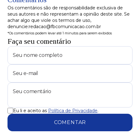
Os comentários são de responsabilidade exclusiva de
seus autores e não representam a opinião deste site. Se
achar algo que viole os termos de uso,
denuncie:redacao@fbcomunicacao.com.br
*Os comentários podem levar até 1 minutos para serem exibidos
Faça seu comentário
Eu li e aceito as
Política de Privacidade
.
COMENTAR