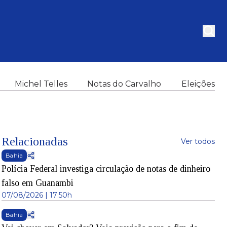
Michel Telles
Notas do Carvalho
Eleições
Relacionadas
Ver todos
Bahia
Polícia Federal investiga circulação de notas de dinheiro
falso em Guanambi
07/08/2026 | 17:50h
Bahia