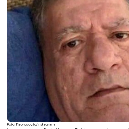
Foto:
Reprodução/Instagram