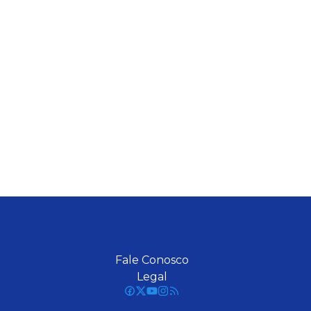
Fale Conosco
Legal