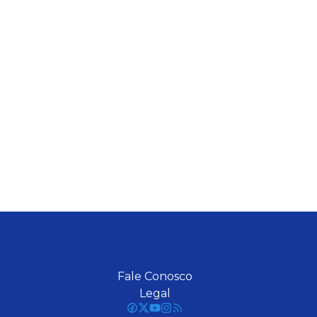
Fale Conosco
Legal