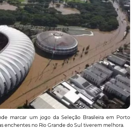
ende marcar um jogo da Seleção Brasileira em Porto
as enchentes no Rio Grande do Sul tiverem melhora.