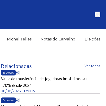
Michel Telles
Notas do Carvalho
Eleições
Relacionadas
Ver todos
Esportes
Valor de transferência de jogadoras brasileiras salta
170% desde 2024
08/08/2026 | 17:00h
Esportes