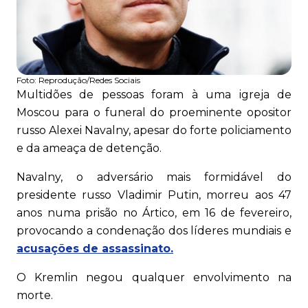
Foto:
Reprodução/Redes Sociais
Multidões de pessoas foram à uma igreja de
Moscou para o funeral do proeminente opositor
russo Alexei Navalny, apesar do forte policiamento
e da ameaça de detenção.
Navalny, o adversário mais formidável do
presidente russo Vladimir Putin, morreu aos 47
anos numa prisão no Ártico, em 16 de fevereiro,
provocando a condenação dos líderes mundiais e
acusações de assassinato.
O Kremlin negou qualquer envolvimento na
morte.