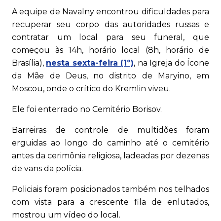
A equipe de Navalny encontrou dificuldades para
recuperar seu corpo das autoridades russas e
contratar um local para seu funeral, que
começou às 14h, horário local (8h, horário de
Brasília),
nesta sexta-feira (1º)
, na Igreja do Ícone
da Mãe de Deus, no distrito de Maryino, em
Moscou, onde o crítico do Kremlin viveu.
Ele foi enterrado no Cemitério Borisov.
Barreiras de controle de multidões foram
erguidas ao longo do caminho até o cemitério
antes da cerimônia religiosa, ladeadas por dezenas
de vans da polícia.
Policiais foram posicionados também nos telhados
com vista para a crescente fila de enlutados,
mostrou um vídeo do local.