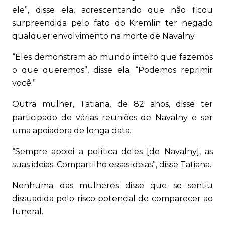
ele”, disse ela, acrescentando que não ficou
surpreendida pelo fato do Kremlin ter negado
qualquer envolvimento na morte de Navalny.
“Eles demonstram ao mundo inteiro que fazemos
o que queremos”, disse ela. “Podemos reprimir
você.”
Outra mulher, Tatiana, de 82 anos, disse ter
participado de várias reuniões de Navalny e ser
uma apoiadora de longa data.
“Sempre apoiei a política deles [de Navalny], as
suas ideias. Compartilho essas ideias”, disse Tatiana.
Nenhuma das mulheres disse que se sentiu
dissuadida pelo risco potencial de comparecer ao
funeral.