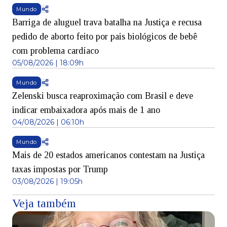
Mundo
Barriga de aluguel trava batalha na Justiça e recusa
pedido de aborto feito por pais biológicos de bebê
com problema cardíaco
05/08/2026 | 18:09h
Mundo
Zelenski busca reaproximação com Brasil e deve
indicar embaixadora após mais de 1 ano
04/08/2026 | 06:10h
Mundo
Mais de 20 estados americanos contestam na Justiça
taxas impostas por Trump
03/08/2026 | 19:05h
Veja também