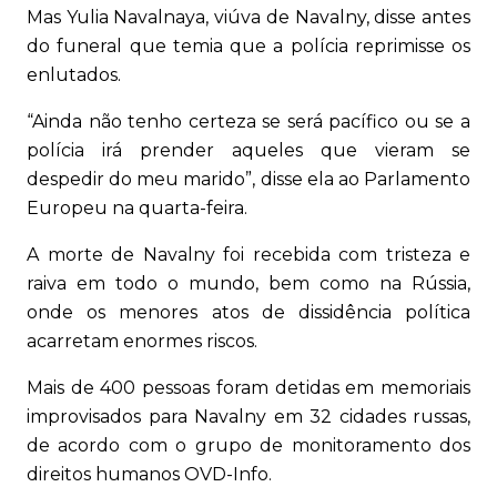
Mas Yulia Navalnaya, viúva de Navalny, disse antes
do funeral que temia que a polícia reprimisse os
enlutados.
“Ainda não tenho certeza se será pacífico ou se a
polícia irá prender aqueles que vieram se
despedir do meu marido”, disse ela ao Parlamento
Europeu na quarta-feira.
A morte de Navalny foi recebida com tristeza e
raiva em todo o mundo, bem como na Rússia,
onde os menores atos de dissidência política
acarretam enormes riscos.
Mais de 400 pessoas foram detidas em memoriais
improvisados ​​para Navalny em 32 cidades russas,
de acordo com o grupo de monitoramento dos
direitos humanos OVD-Info.