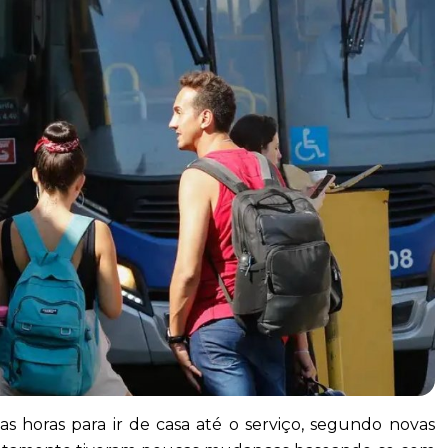
as horas para ir de casa até o serviço, segundo novas