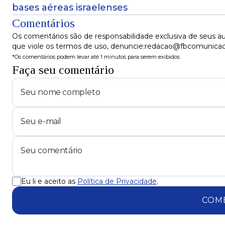
bases aéreas israelenses
Comentários
Os comentários são de responsabilidade exclusiva de seus au
que viole os termos de uso, denuncie:redacao@fbcomunica
*Os comentários podem levar até 1 minutos para serem exibidos
Faça seu comentário
Eu li e aceito as
Política de Privacidade
.
COM