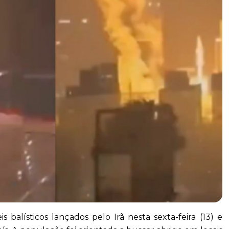
s balísticos lançados pelo Irã nesta sexta-feira (13) e