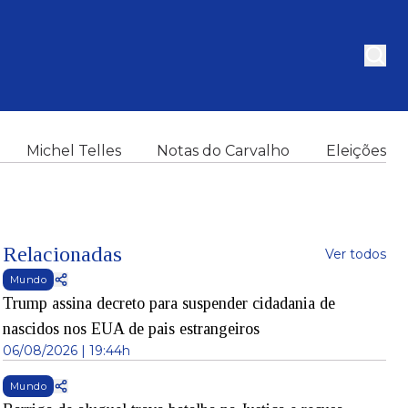
Michel Telles
Notas do Carvalho
Eleições
Relacionadas
Ver todos
Mundo
Trump assina decreto para suspender cidadania de
nascidos nos EUA de pais estrangeiros
06/08/2026 | 19:44h
Mundo