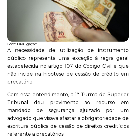
Foto:
Divulgação
A necessidade de utilização de instrumento
público representa uma exceção à regra geral
estabelecida no artigo 107 do Código Civil e que
não incide na hipótese de cessão de crédito em
precatório.
Com esse entendimento, a 1ª Turma do Superior
Tribunal deu provimento ao recurso em
mandado de segurança ajuizado por um
advogado que visava afastar a obrigatoriedade de
escritura pública de cessão de direitos creditícios
referente a precatórios.