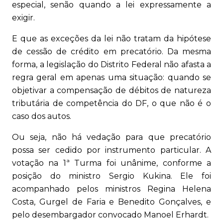
especial, senão quando a lei expressamente a
exigir.
E que as exceções da lei não tratam da hipótese
de cessão de crédito em precatório. Da mesma
forma, a legislação do Distrito Federal não afasta a
regra geral em apenas uma situação: quando se
objetivar a compensação de débitos de natureza
tributária de competência do DF, o que não é o
caso dos autos.
Ou seja, não há vedação para que precatório
possa ser cedido por instrumento particular. A
votação na 1ª Turma foi unânime, conforme a
posição do ministro Sergio Kukina. Ele foi
acompanhado pelos ministros Regina Helena
Costa, Gurgel de Faria e Benedito Gonçalves, e
pelo desembargador convocado Manoel Erhardt.