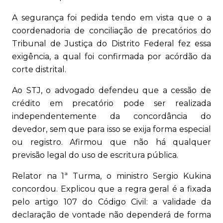
A segurança foi pedida tendo em vista que o a
coordenadoria de conciliação de precatórios do
Tribunal de Justiça do Distrito Federal fez essa
exigência, a qual foi confirmada por acórdão da
corte distrital.
Ao STJ, o advogado defendeu que a cessão de
crédito em precatório pode ser realizada
independentemente da concordância do
devedor, sem que para isso se exija forma especial
ou registro. Afirmou que não há qualquer
previsão legal do uso de escritura pública.
Relator na 1ª Turma, o ministro Sergio Kukina
concordou. Explicou que a regra geral é a fixada
pelo artigo 107 do Código Civil: a validade da
declaração de vontade não dependerá de forma