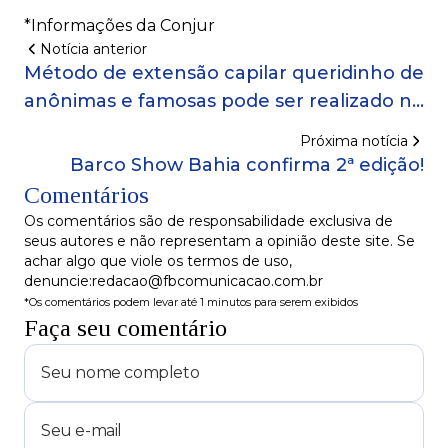
*Informações da Conjur
Notícia anterior
Método de extensão capilar queridinho de
anônimas e famosas pode ser realizado no
Itaigara
Próxima notícia
Barco Show Bahia confirma 2ª edição!
Comentários
Os comentários são de responsabilidade exclusiva de
seus autores e não representam a opinião deste site. Se
achar algo que viole os termos de uso,
denuncie:redacao@fbcomunicacao.com.br
*Os comentários podem levar até 1 minutos para serem exibidos
Faça seu comentário