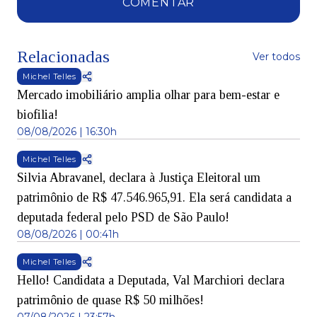
COMENTAR
Relacionadas
Ver todos
Michel Telles
Mercado imobiliário amplia olhar para bem-estar e
biofilia!
08/08/2026 | 16:30h
Michel Telles
Silvia Abravanel, declara à Justiça Eleitoral um
patrimônio de R$ 47.546.965,91. Ela será candidata a
deputada federal pelo PSD de São Paulo!
08/08/2026 | 00:41h
Michel Telles
Hello! Candidata a Deputada, Val Marchiori declara
patrimônio de quase R$ 50 milhões!