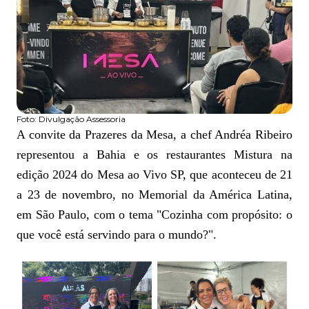
Foto:
Divulgação Assessoria
A convite da Prazeres da Mesa, a chef Andréa Ribeiro
representou a Bahia e os restaurantes Mistura na
edição 2024 do Mesa ao Vivo SP, que aconteceu de 21
a 23 de novembro, no Memorial da América Latina,
em São Paulo, com o tema "Cozinha com propósito: o
que você está servindo para o mundo?".