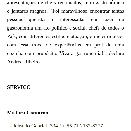
apresentações de chefs renomados, feira gastronômica
e jantares magnos.
"Foi maravilhoso encontrar tantas
pessoas queridas e interessadas em fazer da
gastronomia um ato político e social, chefs de todos o
País, com diferentes estilos e atuação, e me enriquecer
com essa troca de experiências em prol de uma
cozinha com propósito. Viva a gastronomia!”, declara
Andréa Ribeiro.
SERVIÇO
Mistura Contorno
Ladeira do Gabriel, 334 / + 55 71 2132-8277