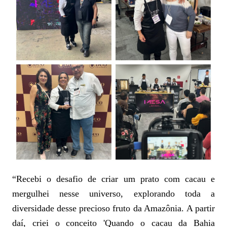
“Recebi o desafio de criar um prato com cacau e
mergulhei nesse universo, explorando toda a
diversidade desse precioso fruto da Amazônia. A partir
daí, criei o conceito 'Quando o cacau da Bahia