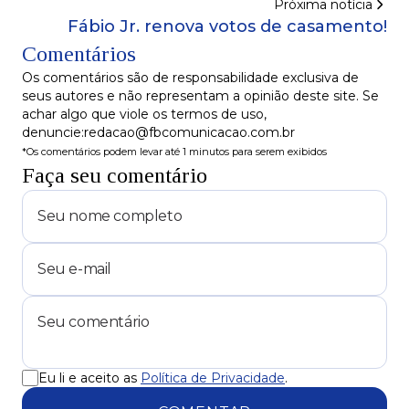
Próxima notícia
Fábio Jr. renova votos de casamento!
Comentários
Os comentários são de responsabilidade exclusiva de
seus autores e não representam a opinião deste site. Se
achar algo que viole os termos de uso,
denuncie:redacao@fbcomunicacao.com.br
*Os comentários podem levar até 1 minutos para serem exibidos
Faça seu comentário
Eu li e aceito as
Política de Privacidade
.