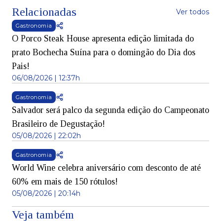
Relacionadas
Ver todos
Gastronomia
O Porco Steak House apresenta edição limitada do
prato Bochecha Suína para o domingão do Dia dos
Pais!
06/08/2026 | 12:37h
Gastronomia
Salvador será palco da segunda edição do Campeonato
Brasileiro de Degustação!
05/08/2026 | 22:02h
Gastronomia
World Wine celebra aniversário com desconto de até
60% em mais de 150 rótulos!
05/08/2026 | 20:14h
Veja também