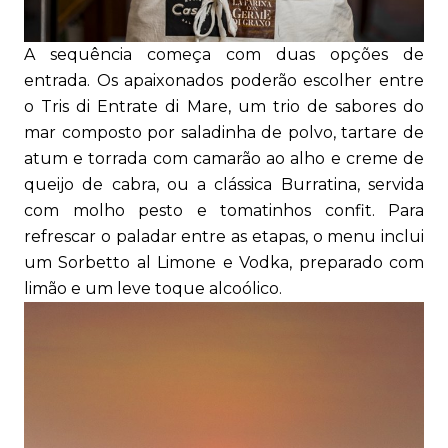
A sequência começa com duas opções de
entrada. Os apaixonados poderão escolher entre
o Tris di Entrate di Mare, um trio de sabores do
mar composto por saladinha de polvo, tartare de
atum e torrada com camarão ao alho e creme de
queijo de cabra, ou a clássica Burratina, servida
com molho pesto e tomatinhos confit. Para
refrescar o paladar entre as etapas, o menu inclui
um Sorbetto al Limone e Vodka, preparado com
limão e um leve toque alcoólico.