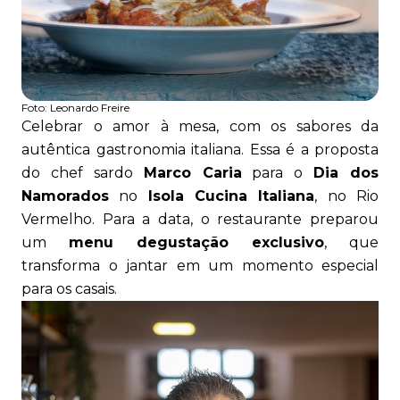
Foto:
Leonardo Freire
Celebrar o amor à mesa, com os sabores da
autêntica gastronomia italiana. Essa é a proposta
do chef sardo
Marco Caria
para o
Dia dos
Namorados
no
Isola Cucina Italiana
, no Rio
Vermelho. Para a data, o restaurante preparou
um
menu degustação exclusivo
, que
transforma o jantar em um momento especial
para os casais.