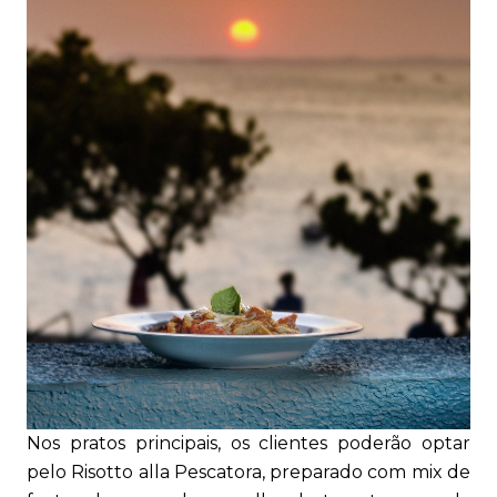
Nos pratos principais, os clientes poderão optar
pelo Risotto alla Pescatora, preparado com mix de