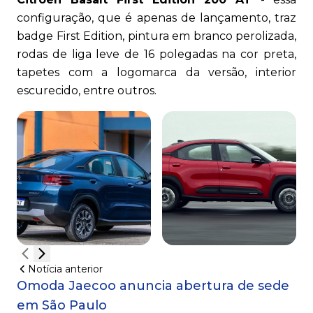
configuração, que é apenas de lançamento, traz
badge First Edition, pintura em branco perolizada,
rodas de liga leve de 16 polegadas na cor preta,
tapetes com a logomarca da versão, interior
escurecido, entre outros.
Notícia anterior
Omoda Jaecoo anuncia abertura de sede
em São Paulo