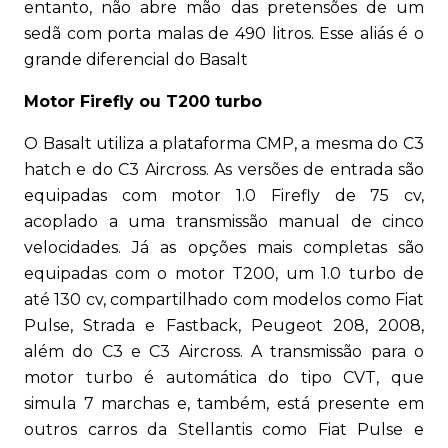
entanto, não abre mão das pretensões de um
sedã com porta malas de 490 litros. Esse aliás é o
grande diferencial do Basalt
Motor Firefly ou T200 turbo
O Basalt utiliza a plataforma CMP, a mesma do C3
hatch e do C3 Aircross. As versões de entrada são
equipadas com motor 1.0 Firefly de 75 cv,
acoplado a uma transmissão manual de cinco
velocidades. Já as opções mais completas são
equipadas com o motor T200, um 1.0 turbo de
até 130 cv, compartilhado com modelos como Fiat
Pulse, Strada e Fastback, Peugeot 208, 2008,
além do C3 e C3 Aircross. A transmissão para o
motor turbo é automática do tipo CVT, que
simula 7 marchas e, também, está presente em
outros carros da Stellantis como Fiat Pulse e