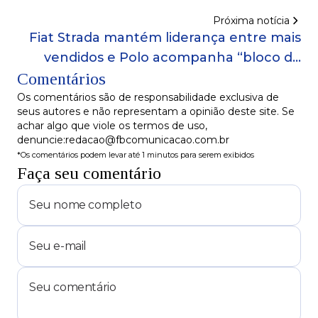
Próxima notícia
Fiat Strada mantém liderança entre mais
vendidos e Polo acompanha “bloco de
Comentários
elite”
Os comentários são de responsabilidade exclusiva de
seus autores e não representam a opinião deste site. Se
achar algo que viole os termos de uso,
denuncie:redacao@fbcomunicacao.com.br
*Os comentários podem levar até 1 minutos para serem exibidos
Faça seu comentário