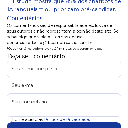
Estudo mostra que 85% dos chatbots de
IA ranqueiam ou priorizam pré-candidatos
Comentários
presidenciais
Os comentários são de responsabilidade exclusiva de
seus autores e não representam a opinião deste site. Se
achar algo que viole os termos de uso,
denuncie:redacao@fbcomunicacao.com.br
*Os comentários podem levar até 1 minutos para serem exibidos
Faça seu comentário
Eu li e aceito as
Política de Privacidade
.