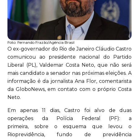
Foto:
Fernando Frazão/Agência Brasil
O ex-governador do Rio de Janeiro Cláudio Castro
comunicou ao presidente nacional do Partido
Liberal (PL), Valdemar Costa Neto, que não será
mais candidato a senador nas próximas eleições. A
informação é da jornalista Ana Flor, comentarista
da GloboNews, em contato com o próprio Costa
Neto.
Em apenas 11 dias, Castro foi alvo de duas
operações da Polícia Federal (PF): a
primeira, sobre o esquema que levou o
Rioprevidência, fundo de previdência