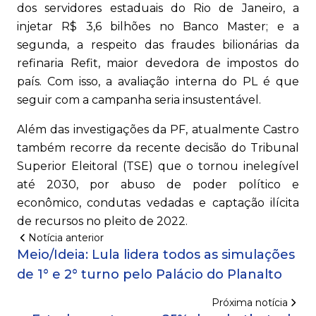
dos servidores estaduais do Rio de Janeiro, a
injetar R$ 3,6 bilhões no Banco Master; e a
segunda, a respeito das fraudes bilionárias da
refinaria Refit, maior devedora de impostos do
país. Com isso, a avaliação interna do PL é que
seguir com a campanha seria insustentável.
Além das investigações da PF, atualmente Castro
também recorre da recente decisão do Tribunal
Superior Eleitoral (TSE) que o tornou inelegível
até 2030, por abuso de poder político e
econômico, condutas vedadas e captação ilícita
de recursos no pleito de 2022.
Notícia anterior
Meio/Ideia: Lula lidera todos as simulações
de 1° e 2° turno pelo Palácio do Planalto
Próxima notícia