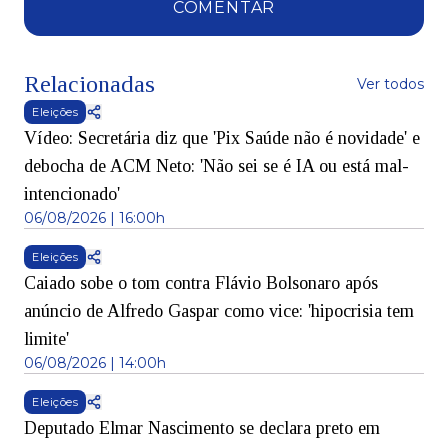
COMENTAR
Relacionadas
Ver todos
Eleições
Vídeo: Secretária diz que 'Pix Saúde não é novidade' e
debocha de ACM Neto: 'Não sei se é IA ou está mal-
intencionado'
06/08/2026 | 16:00h
Eleições
Caiado sobe o tom contra Flávio Bolsonaro após
anúncio de Alfredo Gaspar como vice: 'hipocrisia tem
limite'
06/08/2026 | 14:00h
Eleições
Deputado Elmar Nascimento se declara preto em