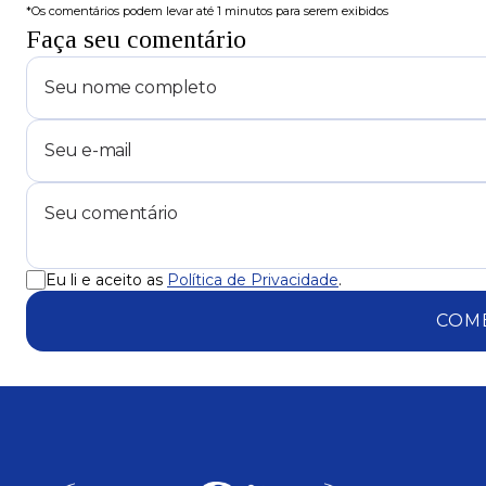
*Os comentários podem levar até 1 minutos para serem exibidos
Faça seu comentário
Eu li e aceito as
Política de Privacidade
.
COM