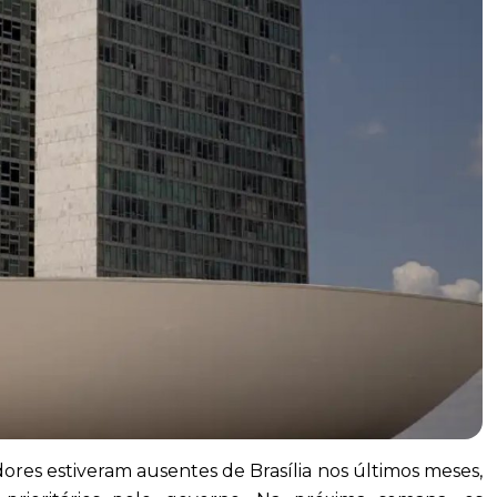
ores estiveram ausentes de Brasília nos últimos meses,