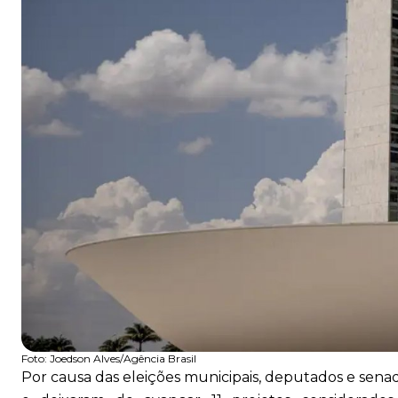
Foto:
Joedson Alves/Agência Brasil
Por causa das eleições municipais, deputados e senad