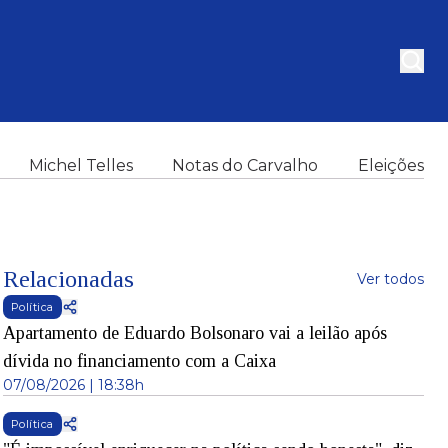
Michel Telles
Notas do Carvalho
Eleições
Relacionadas
Ver todos
Política
Apartamento de Eduardo Bolsonaro vai a leilão após
dívida no financiamento com a Caixa
07/08/2026 | 18:38h
Política