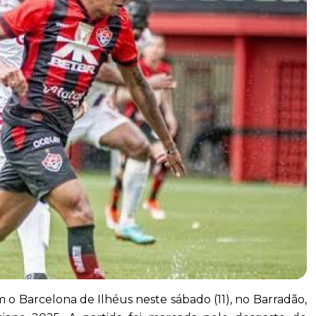
 o Barcelona de Ilhéus neste sábado (11), no Barradão,