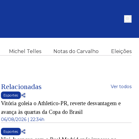
Michel Telles
Notas do Carvalho
Eleições
Relacionadas
Ver todos
Esportes
Vitória goleia o Athletico-PR, reverte desvantagem e
avança às quartas da Copa do Brasil
06/08/2026 | 22:34h
Esportes