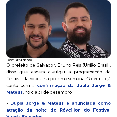
Foto:
Divulgação
O prefeito de Salvador, Bruno Reis (União Brasil),
disse que espera divulgar a programação do
Festival da Virada na próxima semana. O evento já
conta com a
confirmação da dupla Jorge &
Mateus
, no dia 31 de dezembro.
•
Dupla Jorge & Mateus é anunciada como
atração da noite de Réveillon do Festival
Virada Salvador