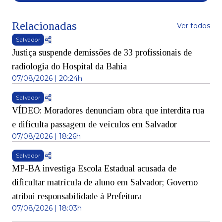
Relacionadas
Ver todos
Salvador
Justiça suspende demissões de 33 profissionais de
radiologia do Hospital da Bahia
07/08/2026 | 20:24h
Salvador
VÍDEO: Moradores denunciam obra que interdita rua
e dificulta passagem de veículos em Salvador
07/08/2026 | 18:26h
Salvador
MP-BA investiga Escola Estadual acusada de
dificultar matrícula de aluno em Salvador; Governo
atribui responsabilidade à Prefeitura
07/08/2026 | 18:03h