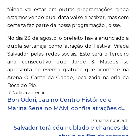
"Ainda vai estar em outras programações, ainda
estamos vendo qual data vai se encaixar, mas com
certeza faz parte da nossa programação", disse.
No dia 23 de agosto, o prefeito havia anunciado a
dupla sertaneja como atração do Festival Virada
Salvador pelas redes sociais. Este será o terceiro
ano consecutivo que Jorge & Mateus se
apresenta no evento gratuito que acontece na
Arena O Canto da Cidade, localizada na orla da
Boca do Rio.
Notícia anterior
Bon Odori, Jau no Centro Histórico e
Marina Sena no MAM; confira atrações de
Salvador neste fim de semana
Próxima notícia
Salvador terá céu nublado e chances de