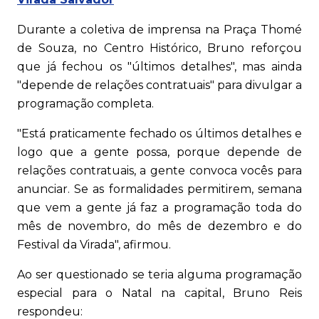
Durante a coletiva de imprensa na Praça Thomé
de Souza, no Centro Histórico, Bruno reforçou
que já fechou os "últimos detalhes", mas ainda
"depende de relações contratuais" para divulgar a
programação completa.
"Está praticamente fechado os últimos detalhes e
logo que a gente possa, porque depende de
relações contratuais, a gente convoca vocês para
anunciar. Se as formalidades permitirem, semana
que vem a gente já faz a programação toda do
mês de novembro, do mês de dezembro e do
Festival da Virada", afirmou.
Ao ser questionado se teria alguma programação
especial para o Natal na capital, Bruno Reis
respondeu: