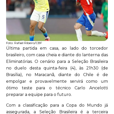
Foto:
Rafael Ribeiro/CBF
Última partida em casa, ao lado do torcedor
brasileiro, com casa cheia e diante do lanterna das
Eliminatórias. O cenário para a Seleção Brasileira
no duelo desta quinta-feira (4), às 21h30 (de
Brasília), no Maracanã, diante do Chile é de
empolgar e provavelmente servirá como um
ótimo teste para o técnico Carlo Ancelotti
preparar a equipe para o futuro.
Com a classificação para a Copa do Mundo já
assegurada, a Seleção Brasileira é a terceira