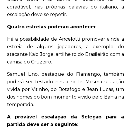
agradável, nas próprias palavras do italiano, a
escalação deve se repetir.
Quatro estreias poderão acontecer
Há a possibilidade de Ancelotti promover ainda a
estreia de alguns jogadores, a exemplo do
atacante Kaio Jorge, artilheiro do Brasileirão com a
camisa do Cruzeiro.
Samuel Lino, destaque do Flamengo, também
poderá ser testado nesta noite. Mesma situação
vivida por Vitinho, do Botafogo e Jean Lucas, um
dos nomes do bom momento vivido pelo Bahia na
temporada.
A provável escalação da Seleção para a
partida deve ser a seguinte: