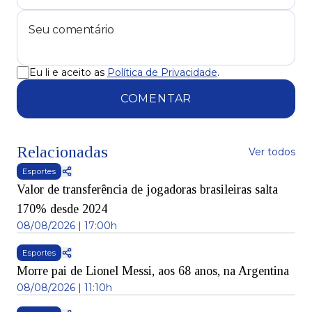
Eu li e aceito as
Política de Privacidade
.
COMENTAR
Relacionadas
Ver todos
Esportes
Valor de transferência de jogadoras brasileiras salta
170% desde 2024
08/08/2026 | 17:00h
Esportes
Morre pai de Lionel Messi, aos 68 anos, na Argentina
08/08/2026 | 11:10h