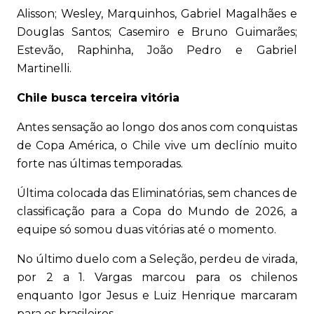
Alisson; Wesley, Marquinhos, Gabriel Magalhães e
Douglas Santos; Casemiro e Bruno Guimarães;
Estevão, Raphinha, João Pedro e Gabriel
Martinelli.
Chile busca terceira vitória
Antes sensação ao longo dos anos com conquistas
de Copa América, o Chile vive um declínio muito
forte nas últimas temporadas.
Última colocada das Eliminatórias, sem chances de
classificação para a Copa do Mundo de 2026, a
equipe só somou duas vitórias até o momento.
No último duelo com a Seleção, perdeu de virada,
por 2 a 1. Vargas marcou para os chilenos
enquanto Igor Jesus e Luiz Henrique marcaram
para os brasileiros.