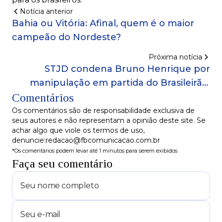
Notícia anterior
Bahia ou Vitória: Afinal, quem é o maior
campeão do Nordeste?
Próxima notícia
STJD condena Bruno Henrique por
manipulação em partida do Brasileirão;
Comentários
confira a pena do jogador
Os comentários são de responsabilidade exclusiva de
seus autores e não representam a opinião deste site. Se
achar algo que viole os termos de uso,
denuncie:redacao@fbcomunicacao.com.br
*Os comentários podem levar até 1 minutos para serem exibidos
Faça seu comentário