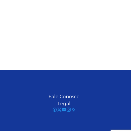
Fale Conosco
Legal