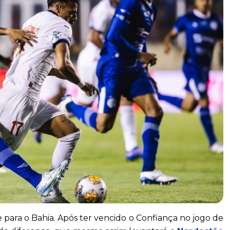
para o Bahia. Após ter vencido o Confiança no jogo de