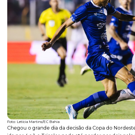
Foto:
Letícia Martins/EC Bahia
Chegou o grande dia da decisão da Copa do Nordeste 