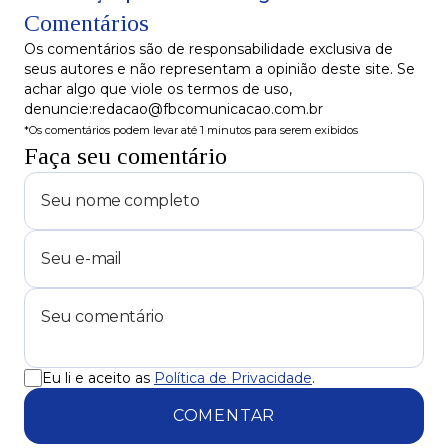
Comentários
periferia
Os comentários são de responsabilidade exclusiva de
seus autores e não representam a opinião deste site. Se
achar algo que viole os termos de uso,
denuncie:redacao@fbcomunicacao.com.br
*Os comentários podem levar até 1 minutos para serem exibidos
Faça seu comentário
Eu li e aceito as
Política de Privacidade
.
COMENTAR