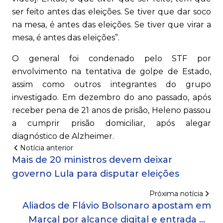
ser feito antes das eleições. Se tiver que dar soco
na mesa, é antes das eleições. Se tiver que virar a
mesa, é antes das eleições”.
O general foi condenado pelo STF por
envolvimento na tentativa de golpe de Estado,
assim como outros integrantes do grupo
investigado. Em dezembro do ano passado, após
receber pena de 21 anos de prisão, Heleno passou
a cumprir prisão domiciliar, após alegar
diagnóstico de Alzheimer.
Notícia anterior
Mais de 20 ministros devem deixar
governo Lula para disputar eleições
Próxima notícia
Aliados de Flávio Bolsonaro apostam em
Marçal por alcance digital e entrada na