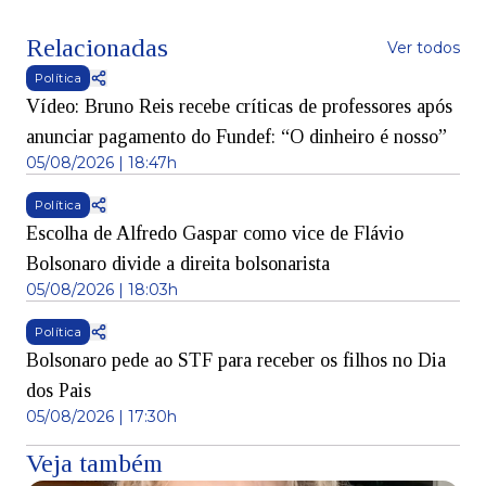
Relacionadas
Ver todos
Política
Vídeo: Bruno Reis recebe críticas de professores após
anunciar pagamento do Fundef: “O dinheiro é nosso”
05/08/2026 | 18:47h
Política
Escolha de Alfredo Gaspar como vice de Flávio
Bolsonaro divide a direita bolsonarista
05/08/2026 | 18:03h
Política
Bolsonaro pede ao STF para receber os filhos no Dia
dos Pais
05/08/2026 | 17:30h
Veja também