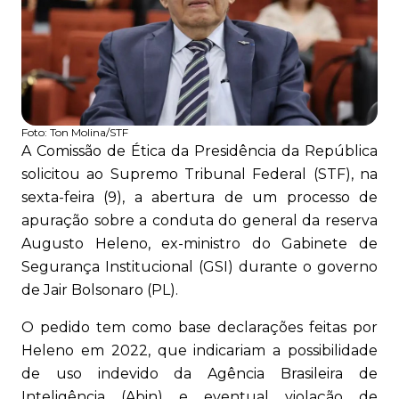
Foto:
Ton Molina/STF
A Comissão de Ética da Presidência da República
solicitou ao Supremo Tribunal Federal (STF), na
sexta-feira (9), a abertura de um processo de
apuração sobre a conduta do general da reserva
Augusto Heleno, ex-ministro do Gabinete de
Segurança Institucional (GSI) durante o governo
de Jair Bolsonaro (PL).
O pedido tem como base declarações feitas por
Heleno em 2022, que indicariam a possibilidade
de uso indevido da Agência Brasileira de
Inteligência (Abin) e eventual violação de