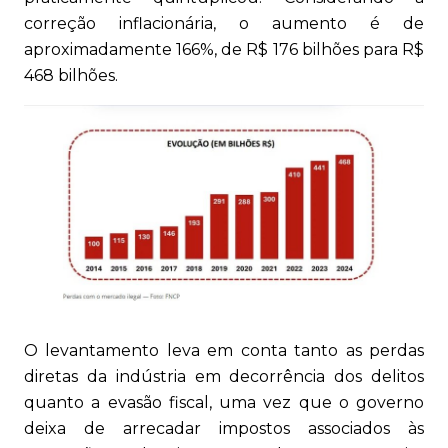
correção inflacionária, o aumento é de
aproximadamente 166%, de R$ 176 bilhões para R$
468 bilhões.
O levantamento leva em conta tanto as perdas
diretas da indústria em decorrência dos delitos
quanto a evasão fiscal, uma vez que o governo
deixa de arrecadar impostos associados às