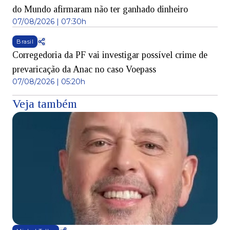
do Mundo afirmaram não ter ganhado dinheiro
07/08/2026 | 07:30h
Brasil
Corregedoria da PF vai investigar possível crime de
prevaricação da Anac no caso Voepass
07/08/2026 | 05:20h
Veja também