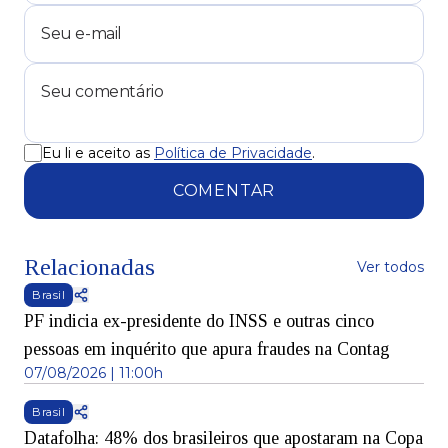
Eu li e aceito as
Política de Privacidade
.
COMENTAR
Relacionadas
Ver todos
Brasil
PF indicia ex-presidente do INSS e outras cinco
pessoas em inquérito que apura fraudes na Contag
07/08/2026 | 11:00h
Brasil
Datafolha: 48% dos brasileiros que apostaram na Copa