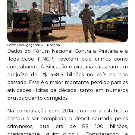
Foto:
Divulgação/PRF-Paraná
Dados do Fórum Nacional Contra a Pirataria e a
Ilegalidade (FNCP) revelam que crimes como
contrabando, falsificação e pirataria causaram um
prejuízo de R$ 468,3 bilhões no país no ano
passado. Esse é o maior montante perdido para as
atividades ilícitas da década, tanto em números
brutos quanto corrigidos.
Na comparação com 2014, quando a estatística
passou a ser compilada, o déficit causado pelos
criminosos, que era de R$ 100 bilhões,
praticamente quintuplicou. Considerando a