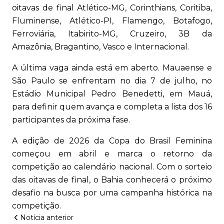
oitavas de final Atlético-MG, Corinthians, Coritiba,
Fluminense, Atlético-PI, Flamengo, Botafogo,
Ferroviária, Itabirito-MG, Cruzeiro, 3B da
Amazônia, Bragantino, Vasco e Internacional.
A última vaga ainda está em aberto. Mauaense e
São Paulo se enfrentam no dia 7 de julho, no
Estádio Municipal Pedro Benedetti, em Mauá,
para definir quem avança e completa a lista dos 16
participantes da próxima fase.
A edição de 2026 da Copa do Brasil Feminina
começou em abril e marca o retorno da
competição ao calendário nacional. Com o sorteio
das oitavas de final, o Bahia conhecerá o próximo
desafio na busca por uma campanha histórica na
competição.
Notícia anterior