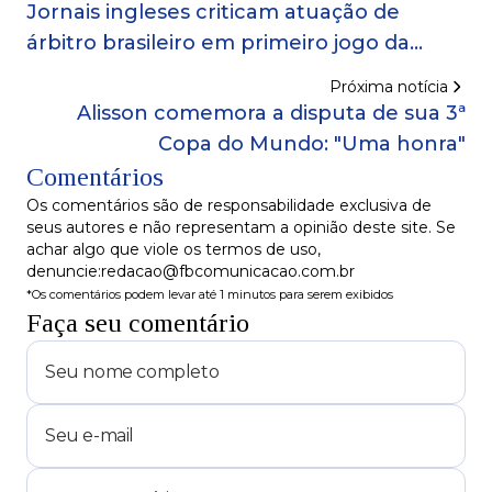
Jornais ingleses criticam atuação de
árbitro brasileiro em primeiro jogo da
Copa
Próxima notícia
Alisson comemora a disputa de sua 3ª
Copa do Mundo: "Uma honra"
Comentários
Os comentários são de responsabilidade exclusiva de
seus autores e não representam a opinião deste site. Se
achar algo que viole os termos de uso,
denuncie:redacao@fbcomunicacao.com.br
*Os comentários podem levar até 1 minutos para serem exibidos
Faça seu comentário