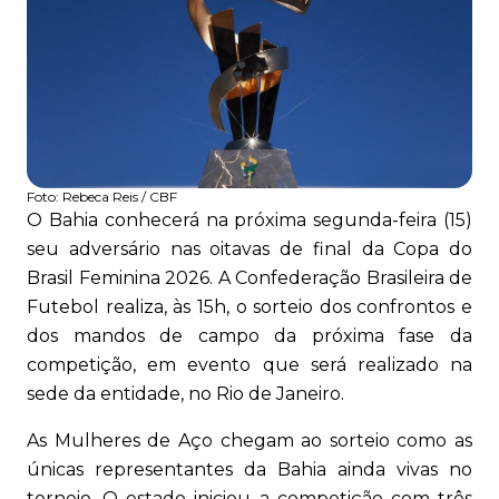
Foto:
Rebeca Reis / CBF
O Bahia conhecerá na próxima segunda-feira (15)
seu adversário nas oitavas de final da Copa do
Brasil Feminina 2026. A Confederação Brasileira de
Futebol realiza, às 15h, o sorteio dos confrontos e
dos mandos de campo da próxima fase da
competição, em evento que será realizado na
sede da entidade, no Rio de Janeiro.
As Mulheres de Aço chegam ao sorteio como as
únicas representantes da Bahia ainda vivas no
torneio. O estado iniciou a competição com três