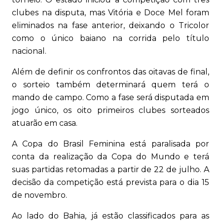
clubes na disputa, mas Vitória e Doce Mel foram
eliminados na fase anterior, deixando o Tricolor
como o único baiano na corrida pelo título
nacional.
Além de definir os confrontos das oitavas de final,
o sorteio também determinará quem terá o
mando de campo. Como a fase será disputada em
jogo único, os oito primeiros clubes sorteados
atuarão em casa.
A Copa do Brasil Feminina está paralisada por
conta da realização da Copa do Mundo e terá
suas partidas retomadas a partir de 22 de julho. A
decisão da competição está prevista para o dia 15
de novembro.
Ao lado do Bahia, já estão classificados para as